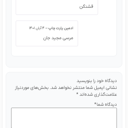
قشنگن
ادمین پارت چاپ
–
۴ آبان ۱۴۰۱
مرسی مجید جان
دیدگاه خود را بنویسید
نشانی ایمیل شما منتشر نخواهد شد.
بخش‌های موردنیاز
علامت‌گذاری شده‌اند
*
دیدگاه شما
*