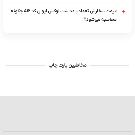
قیمت سفارش تعداد یادداشت لوکس ایوان کد A12 چگونه
محاسبه می‌شود؟
مخاطبین پارت چاپ