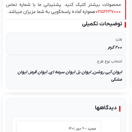
محصولات بیشتر کلیک کنید. پشتیبانی ما با شماره تماس
۰۲۱۵۲۶۳۷۰۰۰
همواره آماده پاسخگویی به شما عزیزان میباشد.
توضیحات تکمیلی
وزن
200 گرم
انتخاب نوع طرح
ایوان آبی روشن, ایوان بژ, ایوان سرمه ای, ایوان قرمز, ایوان
مشکی
دیدگاهها
مجید
–
۹ مهر ۱۴۰۱