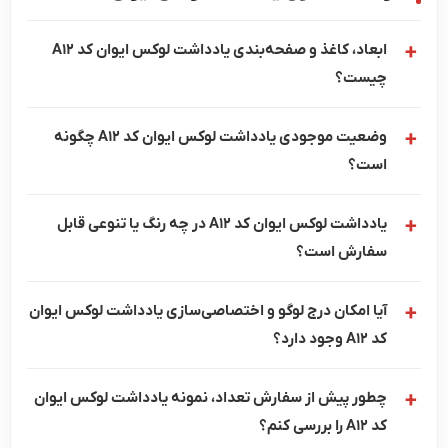
ابعاد، کاغذ و صفحه‌بندی یادداشت لوکس ایوان کد A12
چیست؟
وضعیت موجودی یادداشت لوکس ایوان کد A12 چگونه
است؟
یادداشت لوکس ایوان کد A12 در چه رنگ یا تنوعی قابل
سفارش است؟
آیا امکان درج لوگو و اختصاصی‌سازی یادداشت لوکس ایوان
کد A12 وجود دارد؟
چطور پیش از سفارش تعداد، نمونه یادداشت لوکس ایوان
کد A12 را بررسی کنم؟