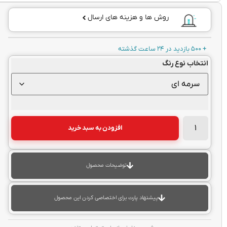
روش ها و هزینه های ارسال
+ 500 بازدید در 24 ساعت گذشته
انتخاب نوع رنگ
افزودن به سبد خرید
توضیحات محصول
پیشنهاد پارت برای اختصاصی کردن این محصول