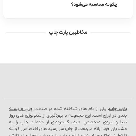
چگونه محاسبه می‌شود؟
مخاطبین پارت چاپ
پارت چاپ
، یکی از نام‌ های شناخته شده در صنعت
چاپ و بسته‌
بندی
در ایران است. این مجموعه با بهره‌گیری از تکنولوژی‌ های روز
دنیا و نیروی متخصص، طیف گسترده‌ای از خدمات چاپ را به
مشتریان خود ارائه می‌دهد. از چاپ سر رسید های اختصاصی گرفته
تا تولید انواع بسته‌ بندی‌ های جذاب، پارت چاپ همواره در تلاش