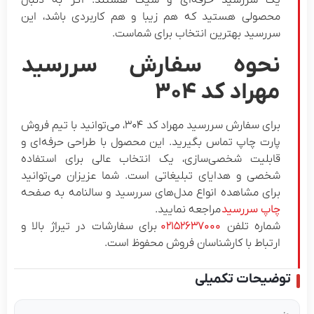
یک سررسید حرفه‌ای و شیک هستند. اگر به دنبال
محصولی هستید که هم زیبا و هم کاربردی باشد، این
سررسید بهترین انتخاب برای شماست.
نحوه سفارش سررسید
مهراد کد ۳۰۴
برای سفارش سررسید مهراد کد ۳۰۴، می‌توانید با تیم فروش
پارت چاپ تماس بگیرید. این محصول با طراحی حرفه‌ای و
قابلیت شخصی‌سازی، یک انتخاب عالی برای استفاده
شخصی و هدایای تبلیغاتی است.
شما عزیزان می‌توانید
برای مشاهده انواع مدل‌های سررسید و سالنامه به صفحه
چاپ سررسید
مراجعه نمایید.
شماره تلفن
۰۲۱۵۲۶۳۷۰۰۰
برای سفارشات در تیراژ بالا و
ارتباط با کارشناسان فروش محفوظ است.
توضیحات تکمیلی