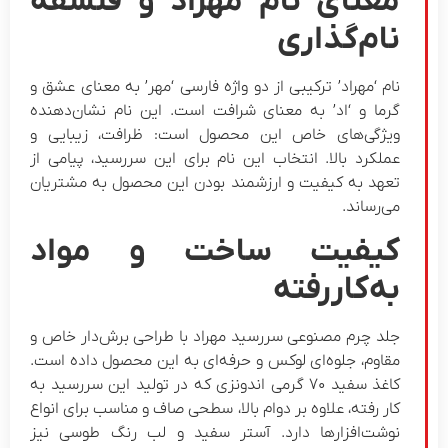
معنای نام مهراد و فلسفه
نام‌گذاری
نام ‘مهراد’ ترکیبی از دو واژه فارسی ‘مهر’ به معنای عشق و
گرما و ‘اد’ به معنای شرافت است. این نام نشان‌دهنده
ویژگی‌های خاص این محصول است: ظرافت، زیبایی و
عملکرد بالا. انتخاب این نام برای این سررسید، پیامی از
تعهد به کیفیت و ارزشمند بودن این محصول به مشتریان
می‌رساند.
کیفیت ساخت و مواد
به‌کاررفته
جلد چرم مصنوعی سررسید مهراد با طراحی برش‌دار خاص و
مقاوم، جلوه‌ای لوکس و حرفه‌ای به این محصول داده است.
کاغذ سفید ۷۰ گرمی اندونزی که در تولید این سررسید به
کار رفته، علاوه بر دوام بالا، سطحی صاف و مناسب برای انواع
نوشت‌افزارها دارد. آستر سفید و لب رنگ طوسی نیز