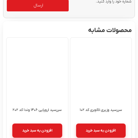
شماره خود را وارد کنید.
ارسال
محصولات مشابه
سررسید وزیری لاکچری کد ۱۰۲
سررسید اروپایی ۱۴۰۶ وندا کد ۲۰۲
افزودن به سبد خرید
افزودن به سبد خرید