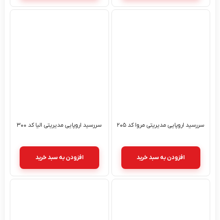
سررسید اروپایی مدیریتی مروا کد ۲۰۵
سررسید اروپایی مدیریتی الیا کد ۳۰۰
افزودن به سبد خرید
افزودن به سبد خرید