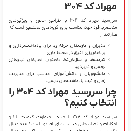
مهراد کد ۳۰۴
سررسید مهراد کد ۳۰۴ با طراحی خاص و ویژگی‌های
منحصربه‌فرد خود، مناسب برای گروه‌های مختلفی است که
عبارتند از:
مدیران و کارمندان حرفه‌ای:
برای یادداشت‌برداری و
برنامه‌ریزی دقیق در محیط کاری.
شرکت‌ها و سازمان‌ها:
به‌عنوان هدیه‌ای تبلیغاتی
لوکس و کاربردی.
دانشجویان و دانش‌آموزان:
مناسب برای مدیریت
زمان و ثبت یادداشت‌های درسی.
چرا سررسید مهراد کد ۳۰۴ را
انتخاب کنیم؟
سررسید مهراد کد ۳۰۴ با طراحی متفاوت، کیفیت بالا و
امکانات ویژه، انتخابی مناسب برای افرادی است که به دنبال