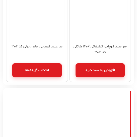
سررسید اروپایی تبلیغاتی ۱۴۰۶ شانلی
سررسید اروپایی خاص بارلی کد ۳۰۶
کد ۳۰۳
افزودن به سبد خرید
انتخاب گزینه ها