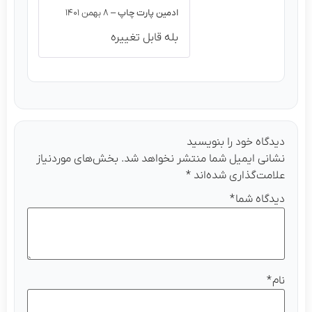
ادمین پارت چاپ
–
۸ بهمن ۱۴۰۱
بله قابل تغییره
دیدگاه خود را بنویسید
نشانی ایمیل شما منتشر نخواهد شد.
بخش‌های موردنیاز
علامت‌گذاری شده‌اند
*
دیدگاه شما
*
نام
*