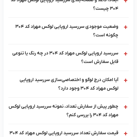
304 چیست؟
وضعیت موجودی سررسید اروپایی لوکس مهراد کد 304
چگونه است؟
سررسید اروپایی لوکس مهراد کد 304 در چه رنگ یا تنوعی
قابل سفارش است؟
آیا امکان درج لوگو و اختصاصی‌سازی سررسید اروپایی
لوکس مهراد کد 304 وجود دارد؟
چطور پیش از سفارش تعداد، نمونه سررسید اروپایی لوکس
مهراد کد 304 را بررسی کنم؟
قیمت سفارش تعداد سررسید اروپایی لوکس مهراد کد 304