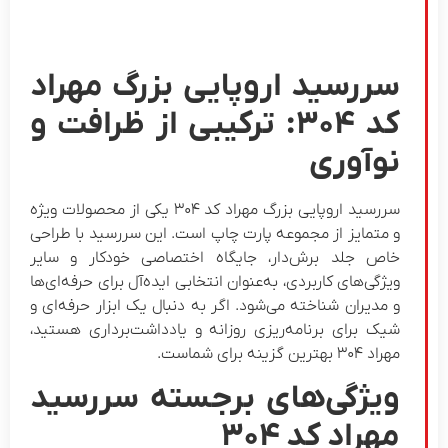
سررسید اروپایی بزرگ مهراد
کد ۳۰۴: ترکیبی از ظرافت و
نوآوری
سررسید اروپایی بزرگ مهراد کد ۳۰۴ یکی از محصولات ویژه
و متمایز از مجموعه پارت چاپ است. این سررسید با طراحی
خاص جلد برش‌دار، جایگاه اختصاصی خودکار و سایر
ویژگی‌های کاربردی، به‌عنوان انتخابی ایده‌آل برای حرفه‌ای‌ها
و مدیران شناخته می‌شود. اگر به دنبال یک ابزار حرفه‌ای و
شیک برای برنامه‌ریزی روزانه و یادداشت‌برداری هستید،
مهراد ۳۰۴ بهترین گزینه برای شماست.
ویژگی‌های برجسته سررسید
مهراد کد ۳۰۴