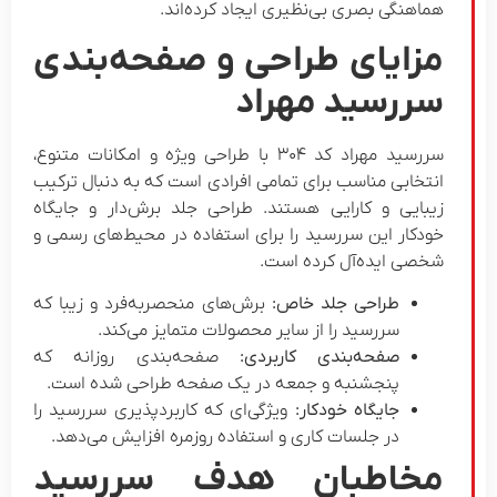
هماهنگی بصری بی‌نظیری ایجاد کرده‌اند.
مزایای طراحی و صفحه‌بندی
سررسید مهراد
سررسید مهراد کد ۳۰۴ با طراحی ویژه و امکانات متنوع،
انتخابی مناسب برای تمامی افرادی است که به دنبال ترکیب
زیبایی و کارایی هستند. طراحی جلد برش‌دار و جایگاه
خودکار این سررسید را برای استفاده در محیط‌های رسمی و
شخصی ایده‌آل کرده است.
طراحی جلد خاص:
برش‌های منحصر‌به‌فرد و زیبا که
سررسید را از سایر محصولات متمایز می‌کند.
صفحه‌بندی کاربردی:
صفحه‌بندی روزانه که
پنجشنبه و جمعه در یک صفحه طراحی شده است.
جایگاه خودکار:
ویژگی‌ای که کاربردپذیری سررسید را
در جلسات کاری و استفاده روزمره افزایش می‌دهد.
مخاطبان هدف سررسید