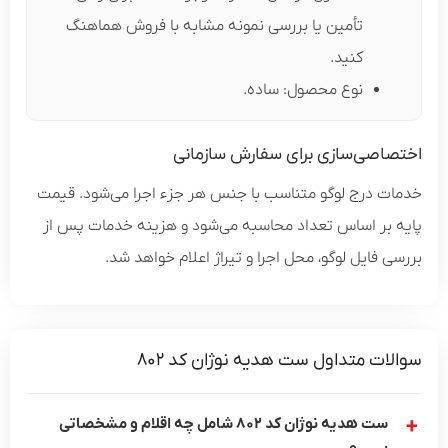
تأمین یا بررسی نمونه مشابه با فروش هماهنگ
کنید.
نوع محصول: ساده.
اصی‌سازی برای سفارش سازمانی
ت درج لوگو متناسب با جنس هر جزء اجرا می‌شود. قیمت
 بر اساس تعداد محاسبه می‌شود و هزینه خدمات پس از
 فایل لوگو، محل اجرا و تیراژ اعلام خواهد شد.
ات متداول ست هدیه نوژان کد 802
ست هدیه نوژان کد 802 شامل چه اقلام و مشخصاتی