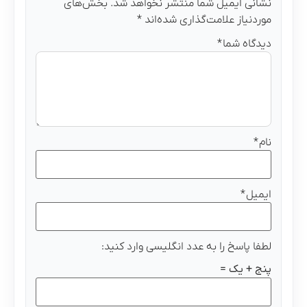
نشانی ایمیل شما منتشر نخواهد شد.
بخش‌های
موردنیاز علامت‌گذاری شده‌اند
*
دیدگاه شما
*
نام
*
ایمیل
*
لطفا پاسخ را به عدد انگلیسی وارد کنید:
پنج + یک =