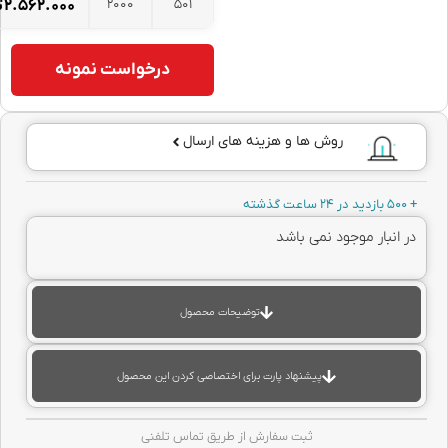
2000
501
۲.۵۶۲.۰۰۰
تومان
درخواست نمونه
روش ها و هزینه های ارسال
نبار موجود نمی باشد
توضیحات محصول
پیشنهاد پارت برای اختصاصی کردن این محصول
ثبت سفارش از طریق تماس تلفنی