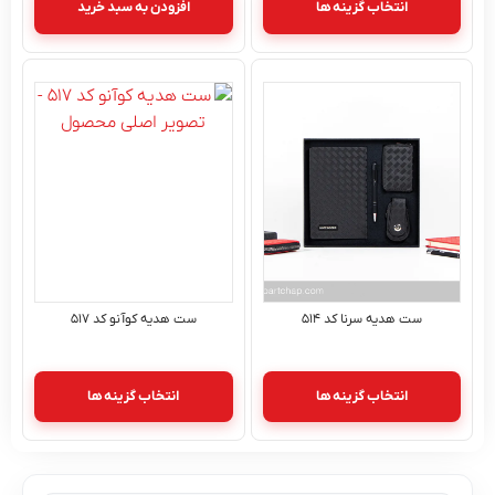
انتخاب گزینه ها
افزودن به سبد خرید
ست هدیه سرنا کد ۵۱۴
ست هدیه کوآنو کد ۵۱۷
انتخاب گزینه ها
انتخاب گزینه ها