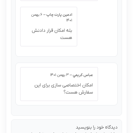
ادمین پارت چاپ
–
۶ بهمن
۱۴۰۱
بله امکان قرار دادنش
هست
عباس كريمي
–
۳ بهمن ۱۴۰۱
امکان اختصاصی سازی برای این
سفارش هست؟
دیدگاه خود را بنویسید