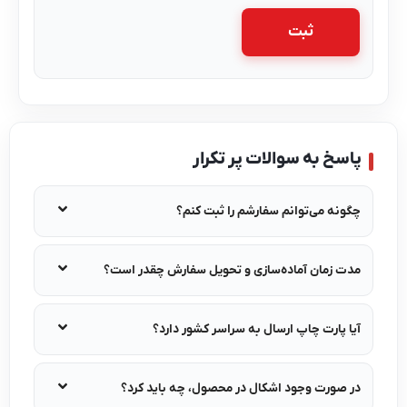
اسخ به سوالات پر تکرار
گونه می‌توانم سفارشم را ثبت کنم؟
دت زمان آماده‌سازی و تحویل سفارش چقدر است؟
یا پارت چاپ ارسال به سراسر کشور دارد؟
ر صورت وجود اشکال در محصول، چه باید کرد؟