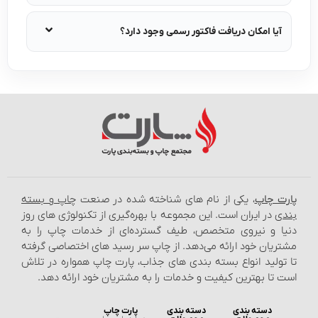
یا امکان دریافت فاکتور رسمی وجود دارد؟
ت چاپ
، یکی از نام‌ های شناخته شده در صنعت
چاپ و بسته‌
ی
در ایران است. این مجموعه با بهره‌گیری از تکنولوژی‌ های روز
ا و نیروی متخصص، طیف گسترده‌ای از خدمات چاپ را به
یان خود ارائه می‌دهد. از چاپ سر رسید های اختصاصی گرفته
ولید انواع بسته‌ بندی‌ های جذاب، پارت چاپ همواره در تلاش
تا بهترین کیفیت و خدمات را به مشتریان خود ارائه دهد.
دسته بندی
دسته بندی
پارت چاپ