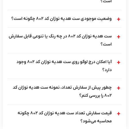
است؟
وضعیت موجودی ست هدیه نوژان کد 802 چگونه است؟
ست هدیه نوژان کد 802 در چه رنگ یا تنوعی قابل سفارش
است؟
آیا امکان درج لوگو روی ست هدیه نوژان کد 802 وجود
دارد؟
چطور پیش از سفارش تعداد، نمونه ست هدیه نوژان کد
802 را بررسی کنم؟
قیمت سفارش تعداد ست هدیه نوژان کد 802 چگونه
محاسبه می‌شود؟