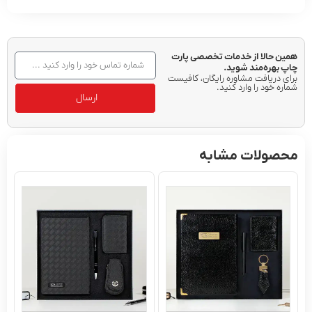
حالا از خدمات تخصصی پارت
ره‌مند شوید.
ریافت مشاوره رایگان، کافیست
ود را وارد کنید.
ارسال
ولات مشابه