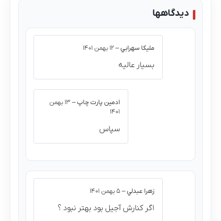
دیدگاهها
مليكا سهرابي
–
۱۲ بهمن ۱۴۰۱
بسیار عالیه
ادمین پارت چاپ
–
۱۳ بهمن
۱۴۰۱
سپاس
زهرا عبدلي
–
۵ بهمن ۱۴۰۱
اگر کنارش آجیل بود بهتر نبود ؟