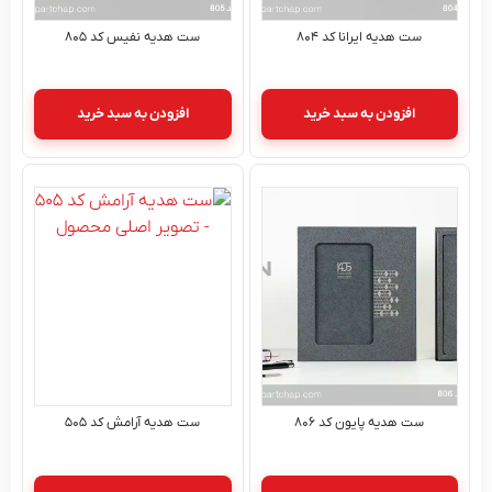
ست هدیه ایرانا کد ۸۰۴
ست هدیه نفیس کد ۸۰۵
افزودن به سبد خرید
افزودن به سبد خرید
ست هدیه پایون کد ۸۰۶
ست هدیه آرامش کد ۵۰۵