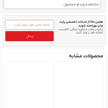
شاهده ویدئو محصول
 حالا از خدمات تخصصی پارت
هره‌مند شوید.
دریافت مشاوره رایگان، کافیست
 خود را وارد کنید.
ارسال
ولات مشابه