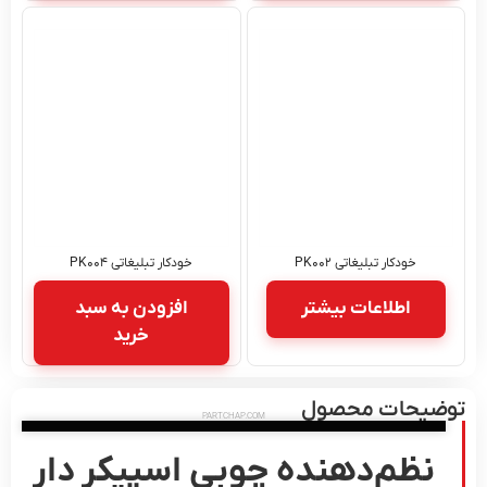
خودکار تبلیغاتی PK۰۰۲
خودکار تبلیغاتی PK۰۰۴
اطلاعات بیشتر
افزودن به سبد
خرید
یحات محصول
PARTCHAP.COM
نظم‌دهنده چوبی اسپیکر دار