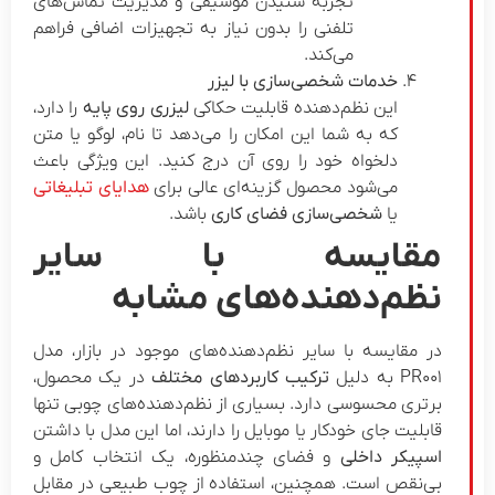
تجربه شنیدن موسیقی و مدیریت تماس‌های
تلفنی را بدون نیاز به تجهیزات اضافی فراهم
می‌کند.
خدمات شخصی‌سازی با لیزر
این نظم‌دهنده قابلیت حکاکی
لیزری روی پایه
را دارد،
که به شما این امکان را می‌دهد تا نام، لوگو یا متن
دلخواه خود را روی آن درج کنید. این ویژگی باعث
می‌شود محصول گزینه‌ای عالی برای
هدایای تبلیغاتی
یا
شخصی‌سازی فضای کاری
باشد.
مقایسه با سایر
نظم‌دهنده‌های مشابه
در مقایسه با سایر نظم‌دهنده‌های موجود در بازار، مدل
PR001 به دلیل
ترکیب کاربردهای مختلف
در یک محصول،
برتری محسوسی دارد. بسیاری از نظم‌دهنده‌های چوبی تنها
قابلیت جای خودکار یا موبایل را دارند، اما این مدل با داشتن
اسپیکر داخلی
و فضای چندمنظوره، یک انتخاب کامل و
بی‌نقص است. همچنین، استفاده از چوب طبیعی در مقابل