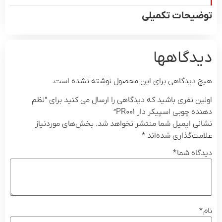
یحات تکمیلی
دگاهها
دیدگاهی برای این محصول نوشته نشده است.
ن نفری باشید که دیدگاهی را ارسال می کنید برای “نظم
 چوبی اسپیکر دار PR۰۰۱”
ی ایمیل شما منتشر نخواهد شد.
بخش‌های موردنیاز
ت‌گذاری شده‌اند
*
اه شما
*