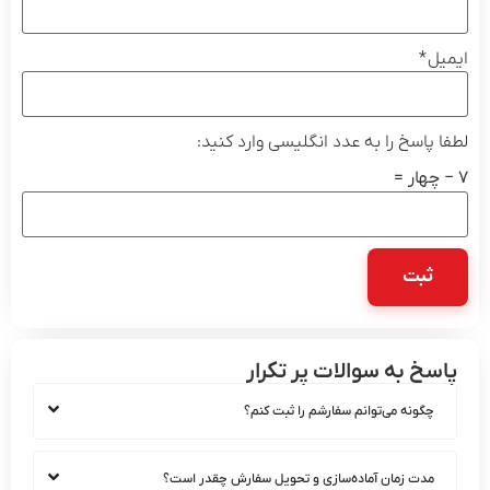
ل
*
 پاسخ را به عدد انگلیسی وارد کنید:
سخ به سوالات پر تکرار
چگونه می‌توانم سفارشم را ثبت کنم؟
مدت زمان آماده‌سازی و تحویل سفارش چقدر است؟