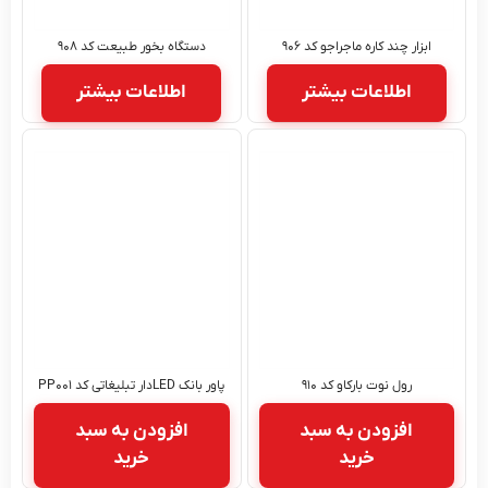
ابزار چند کاره ماجراجو کد ۹۰۶
دستگاه بخور طبیعت کد ۹۰۸
اطلاعات بیشتر
اطلاعات بیشتر
رول نوت بارکاو کد ۹۱۰
پاور بانک LEDدار تبلیغاتی کد PP۰۰۱
افزودن به سبد
افزودن به سبد
خرید
خرید