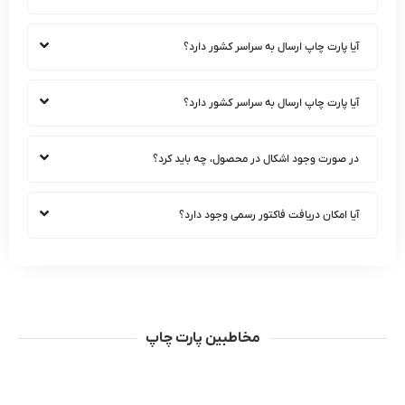
آیا پارت چاپ ارسال به سراسر کشور دارد؟
آیا پارت چاپ ارسال به سراسر کشور دارد؟
در صورت وجود اشکال در محصول، چه باید کرد؟
آیا امکان دریافت فاکتور رسمی وجود دارد؟
مخاطبین پارت چاپ