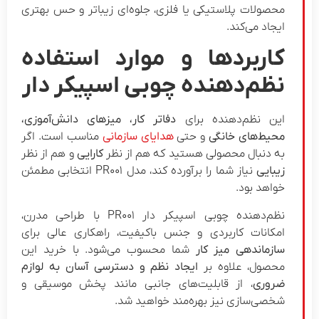
محصولات پلاستیکی یا فلزی، جلوه‌ای زیباتر و حس بهتری
ایجاد می‌کند.
کاربردها و موارد استفاده
نظم‌دهنده چوبی اسپیکر دار
این نظم‌دهنده برای
دفاتر کار، میزهای دانش‌آموزی،
محیط‌های خانگی
و حتی
هدایای سازمانی
مناسب است. اگر
به دنبال محصولی هستید که هم از نظر
کارایی
و هم از نظر
زیبایی
نیاز شما را برآورده کند، مدل PR001 انتخابی مطمئن
خواهد بود.
نظم‌دهنده چوبی اسپیکر دار PR001 با طراحی مدرن،
امکانات کاربردی و جنس باکیفیت، راهکاری عالی برای
سازماندهی میز کار
شما محسوب می‌شود. با خرید این
محصول، علاوه بر
ایجاد نظم و دسترسی آسان به لوازم
ضروری
، از قابلیت‌های جانبی مانند پخش موسیقی و
شخصی‌سازی نیز بهره‌مند خواهید شد.