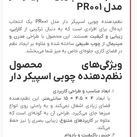
مدل
PR001
نظم‌دهنده چوبی اسپیکر دار مدل
PR001
یک انتخاب
ایده‌آل برای افرادی است که به دنبال ترکیبی از
کارایی،
زیبایی و کیفیت
هستند. این محصول با طراحی
مدرن و
مینیمال
از
چوب طبیعی
ساخته شده و علاوه بر ایجاد نظم
در فضای کاری، جلوه‌ای خاص به میز شما می‌بخشد.
ویژگی‌های محصول
نظم‌دهنده چوبی اسپیکر دار
ابعاد مناسب و طراحی کاربردی
با ابعاد
۴ × ۴.۵ × ۱۵
سانتی‌متر
، این نظم‌دهنده
فضای زیادی اشغال نمی‌کند و به راحتی روی انواع
میزها جای می‌گیرد. طراحی آن به گونه‌ای است که
علاوه بر
کاربردهای متنوع
، زیبایی بصری را نیز حفظ
می‌کند.
جنس باکیفیت و بادوام