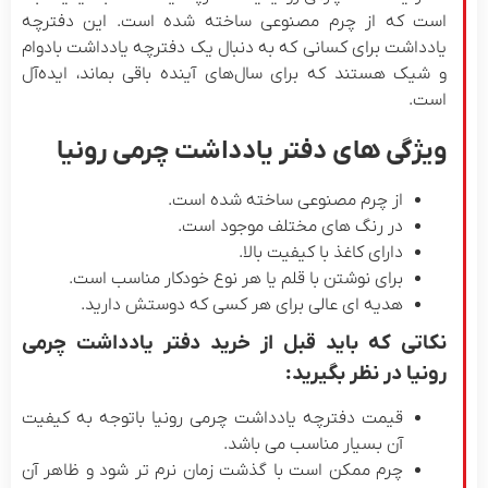
ت که از چرم مصنوعی ساخته شده است. این دفترچه
دداشت برای کسانی که به دنبال یک دفترچه یادداشت بادوام
شیک هستند که برای سال‌های آینده باقی بماند، ایده‌آل
ت.
یژگی های دفتر یادداشت چرمی رونیا
از چرم مصنوعی ساخته شده است.
در رنگ های مختلف موجود است.
دارای کاغذ با کیفیت بالا.
برای نوشتن با قلم یا هر نوع خودکار مناسب است.
هدیه ای عالی برای هر کسی که دوستش دارید.
کاتی که باید قبل از خرید دفتر یادداشت چرمی
نیا در نظر بگیرید:
قیمت دفترچه یادداشت چرمی رونیا باتوجه به کیفیت
آن بسیار مناسب می باشد.
چرم ممکن است با گذشت زمان نرم تر شود و ظاهر آن