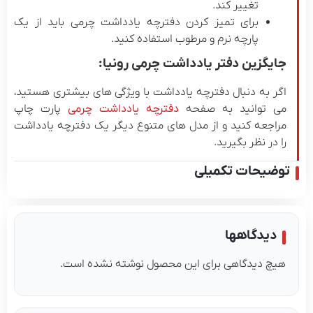
تغییر کند.
برای تمیز کردن دفترچه یادداشت چرمی باید از یک
پارچه نرم و مرطوب استفاده کنید.
یگزین دفتر یادداشت چرمی رونیا:
ر به دنبال دفترچه یادداشت با ویژگی های بیشتری هستید،
ی توانید به صفحه
دفترچه یادداشت چرمی
پارت چاپ
اجعه کنید و از مدل های متنوع دیگر یک دفترچه یادداشت
 در نظر بگیرید.
ضیحات تکمیلی
دیدگاهها
چ دیدگاهی برای این محصول نوشته نشده است.