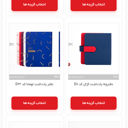
انتخاب گزینه ها
انتخاب گزینه ها
دفترچه یادداشت کژال کد D۱۱
دفتر یادداشت لومانا کد D۲۲
انتخاب گزینه ها
انتخاب گزینه ها