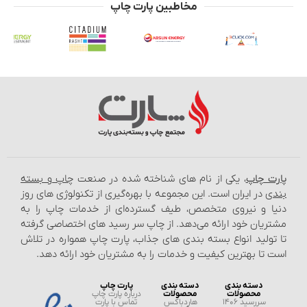
مخاطبین پارت چاپ
ت چاپ
، یکی از نام‌ های شناخته شده در صنعت
چاپ و بسته‌
ی
در ایران است. این مجموعه با بهره‌گیری از تکنولوژی‌ های روز
ا و نیروی متخصص، طیف گسترده‌ای از خدمات چاپ را به
ریان خود ارائه می‌دهد. از چاپ سر رسید های اختصاصی گرفته
تولید انواع بسته‌ بندی‌ های جذاب، پارت چاپ همواره در تلاش
 تا بهترین کیفیت و خدمات را به مشتریان خود ارائه دهد.
دسته بندی
دسته بندی
پارت چاپ
محصولات
محصولات
درباره پارت چاپ
سررسید 1406
هاردباکس
تماس با پارت