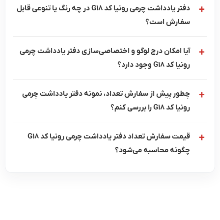
دفتر یادداشت چرمی رونیا کد G18 در چه رنگ یا تنوعی قابل
سفارش است؟
آیا امکان درج لوگو و اختصاصی‌سازی دفتر یادداشت چرمی
رونیا کد G18 وجود دارد؟
چطور پیش از سفارش تعداد، نمونه دفتر یادداشت چرمی
رونیا کد G18 را بررسی کنم؟
قیمت سفارش تعداد دفتر یادداشت چرمی رونیا کد G18
چگونه محاسبه می‌شود؟