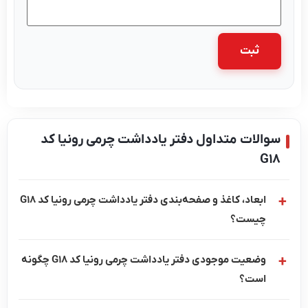
والات متداول دفتر یادداشت چرمی رونیا کد
G1
ابعاد، کاغذ و صفحه‌بندی دفتر یادداشت چرمی رونیا کد G18
چیست؟
وضعیت موجودی دفتر یادداشت چرمی رونیا کد G18 چگونه
است؟