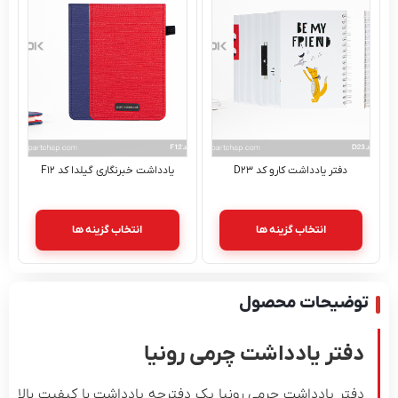
دفتر یادداشت کارو کد D۲۳
یادداشت خبرنگاری گیلدا کد F۱۲
انتخاب گزینه ها
انتخاب گزینه ها
ضیحات محصول
فتر یادداشت چرمی رونیا
تر یادداشت چرمی رونیا یک دفترچه یادداشت با کیفیت بالا