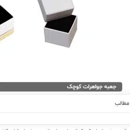
مطالب