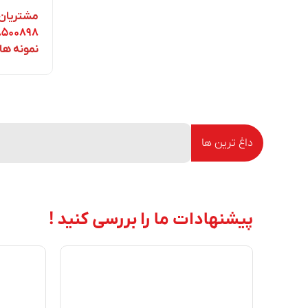
مشتریان 
۸۵۰۰۸۹۸
نمونه های
داغ ترین ها
پیشنهادات ما را بررسی کنید !