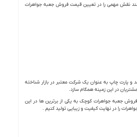
توانند نقش مهمی را در تعیین قیمت فروش جعبه جواهرات
ند و پارت چاپ به عنوان یک شرکت معتبر در بازار شناخته
شتریان در این زمینه همگام سازد.
فروش جعبه جواهرات کوچک به یکی از برترین ها در این
اهرات را در نهایت کیفیت و زیبایی تولید کنیم .