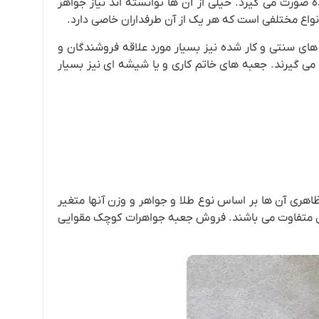
ورت می گیرد. خیلی از آن ها توانسته اند نیاز جواهر
انواع مختلفی است که هر یک از آن طرفداران خاصی دارد.
 های سنتی و کار شده نیز بسیار مورد علاقه فروشندگان و
 می گیرند. جعبه های خاتم کاری و یا شیشه ای نیز بسیار
ری آن ها بر اساس نوع طلا و جواهر و وزن آنها متغیر
ول متفاوت می باشند. فروش جعبه جواهرات کوچک مقوایی