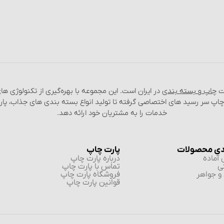
عت
چاپ و بسته‌ بندی
در ایران است. این مجموعه با بهره‌گیری از تکنولوژی‌ 
 چاپ سر رسید های اختصاصی گرفته تا تولید انواع بسته‌ بندی‌ های جذاب، پا
خدمات را به مشتریان خود ارائه دهد.
دی محصولات
پارت چاپ
آماده
درباره پارت چاپ
ی
تماس با پارت چاپ
و جواهر
فروشگاه پارت چاپ
قوانین پارت چاپ