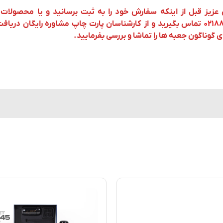
عزیز قبل از اینکه سفارش خود را به ثبت برسانید و یا محصولات ر
۰۲۱۸
تماس بگیرید و از کارشناسان پارت چاپ مشاوره رایگان دریافت
 گوناگون جعبه ها را تماشا و بررسی بفرمایید.