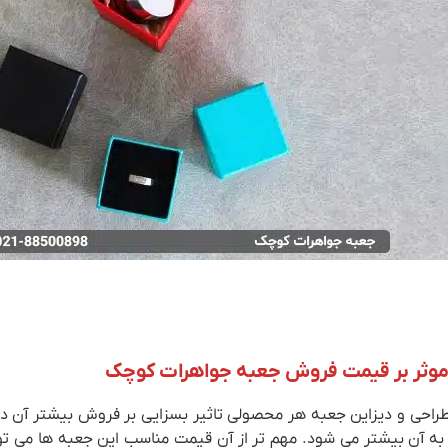
موثر بر قیمت فروش جعبه جواهرات کوچک
احی و دیزاین جعبه هر محصولی تاثیر بسزایی بر فروش بیشتر آن دار
 به آن بیشتر می شود. مهم تر از آن قیمت مناسب این جعبه ها می تو