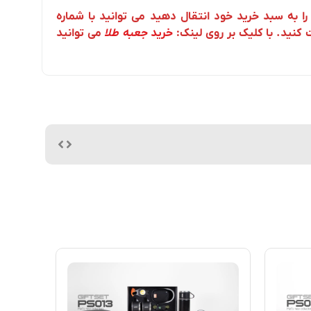
ا به سبد خرید خود انتقال دهید می توانید با شماره
 کنید. با کلیک بر روی لینک:
خرید
جعبه طلا
می توانید