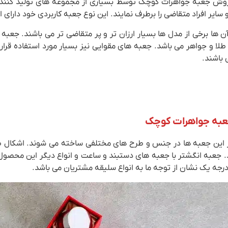
روش جعبه جواهرات کوچک توسط بسیاری از مجموعه های تولید کننده ص
سایر افراد متقاضی را برطرف نمایند. این نوع جعبه کاربردی خود دارای 
ن ها برخی از مدل ها بسیار ارزان تر و پر متقاضی تر می باشند. جعبه
طلا و جواهر می باشد. جعبه های مقوایی نیز بسیار مورد استفاده قرار
باشند.
جعبه جواهرات کوچک
 این جعبه ها در جنس و طرح های مختلفی ساخته می شوند. اشکال ظاه
. جعبه انگشتر با جعبه های دستبند و ساعت و انواع دیگر این محص
درجه یک نشان از توجه ما به انواع سلیقه مشتریان می باشد.