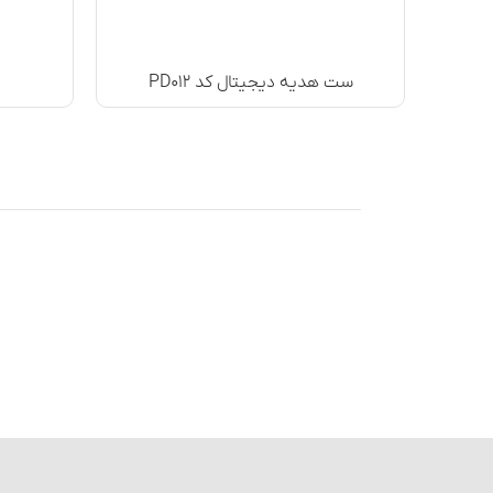
ست هدیه دیجیتال کد PD۰۱۲