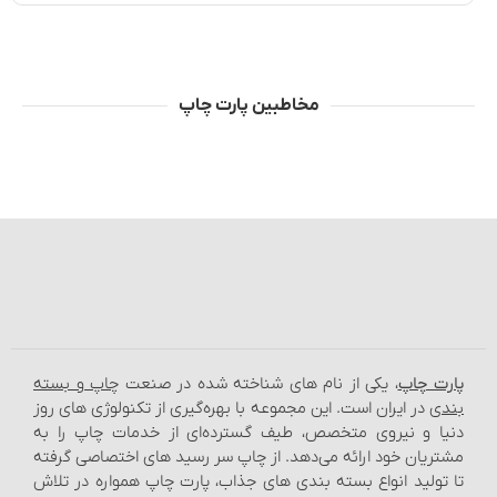
مخاطبین پارت چاپ
پارت چاپ
، یکی از نام‌ های شناخته شده در صنعت
چاپ و بسته‌
بندی
در ایران است. این مجموعه با بهره‌گیری از تکنولوژی‌ های روز
دنیا و نیروی متخصص، طیف گسترده‌ای از خدمات چاپ را به
مشتریان خود ارائه می‌دهد. از چاپ سر رسید های اختصاصی گرفته
تا تولید انواع بسته‌ بندی‌ های جذاب، پارت چاپ همواره در تلاش