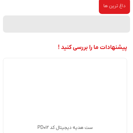
داغ ترین ها
پیشنهادات ما را بررسی کنید !
ست هدیه دیجیتال کد PD۰۱۲