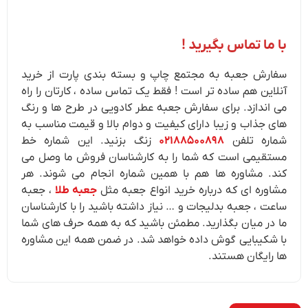
با ما تماس بگیرید !
سفارش جعبه به مجتمع چاپ و بسته بندی پارت از خرید
آنلاین هم ساده تر است ! فقط یک تماس ساده ، کارتان را راه
می اندازد. برای سفارش جعبه عطر کادویی در طرح ها و رنگ
های جذاب و زیبا دارای کیفیت و دوام بالا و قیمت مناسب به
شماره تلفن
۰۲۱۸۸۵۰۰۸۹۸
زنگ بزنید. این شماره خط
مستقیمی است که شما را به کارشناسان فروش ما وصل می
کند. مشاوره ها هم با همین شماره انجام می شوند. هر
مشاوره ای که درباره خرید انواع جعبه مثل
جعبه طلا
، جعبه
ساعت ، جعبه بدلیجات و … نیاز داشته باشید را با کارشناسان
ما در میان بگذارید. مطمئن باشید که به همه حرف های شما
با شکیبایی گوش داده خواهد شد. در ضمن همه این مشاوره
ها رایگان هستند.