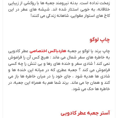
زمخت نداده است. بدنه نیرومند جعبه ها با روکشی از زیبایی
خلاقانه، به خوبی استتار شده اند. شیشه های عطر در این
کاخ های استوار مقوایی، شاهانه زندگی می کنند!
چاپ لوگو
چاپ برند یا لوگو بر جعبه
هاردباکس اختصاصی
عطر کادویی
به خاطره های سفر شمال می ماند : هیچ کس آن را فراموش
نمی کند ! شادی سفر و خنده های رها و بی تنش را چه کسی
فراموش می کند ؟ جعبه عطری که در میانه این خنده ها و
شادی ها هدیه شود ، جای خود را در میان خاطره ها باز می
کند و همان جا می ماند. برند شما هم به همراه این جعبه، در
خاطره ها حک می شود.
آستر جعبه عطر کادویی