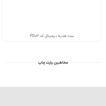
ست هدیه دیجیتال کد PD۰۱۲
مخاطبین پارت چاپ