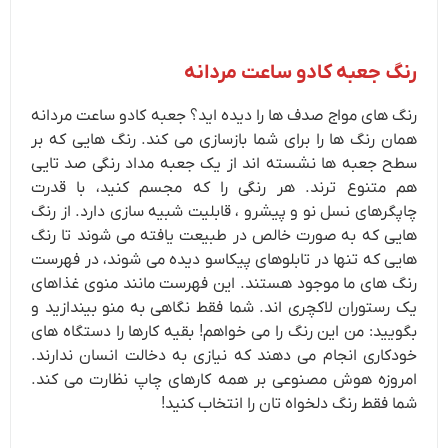
رنگ جعبه کادو ساعت مردانه
رنگ های مواج صدف ها را دیده اید؟ جعبه کادو ساعت مردانه
همان رنگ ها را برای شما بازسازی می کند. رنگ هایی که بر
سطح جعبه ها نشسته اند از یک جعبه مداد رنگی صد تایی
هم متنوع ترند. هر رنگی را که مجسم کنید، با قدرت
چاپگرهای نسل نو و پیشرو ، قابلیت شبیه سازی دارد. از رنگ
هایی که به صورت خالص در طبیعت یافته می شوند تا رنگ
هایی که تنها در تابلوهای پیکاسو دیده می شوند، در فهرست
رنگ های ما موجود هستند. این فهرست مانند منوی غذاهای
یک رستوران لاکچری اند. شما فقط نگاهی به منو بیندازید و
بگویید: من این رنگ را می خواهم! بقیه کارها را دستگاه های
خودکاری انجام می دهند که نیازی به دخالت انسان ندارند.
امروزه هوش مصنوعی بر همه کارهای چاپ نظارت می کند.
شما فقط رنگ دلخواه تان را انتخاب کنید!