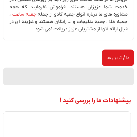
خدمت شما عزیزان هستند. فراموش نفرمایید که همه
مشاوره های ما درباره انواع جعبه کادو از جمله
جعبه ساعت
،
جعبه طلا ، جعبه بدلیجات و … رایگان هستند و هزینه ای در
قبال ارائه آنها از مشتریان عزیز دریافت نمی شود.
داغ ترین ها
پیشنهادات ما را بررسی کنید !