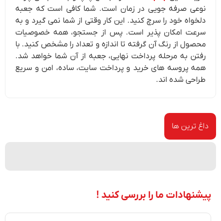
نوعی صرفه جویی در زمان است. شما کافی است که جعبه
دلخواه خود را سرچ کنید. این کار وقتی از شما نمی گیرد و به
سرعت امکان پذیر است. پس از جستجو، همه خصوصیات
محصول از رنگ آن گرفته تا اندازه و تعداد را مشخص کنید. با
رفتن به مرحله پرداخت نهایی، جعبه از آن شما خواهد شد.
همه پروسه های خرید و پرداخت سایت، ساده، امن و سریع
طراحی شده اند.
داغ ترین ها
پیشنهادات ما را بررسی کنید !