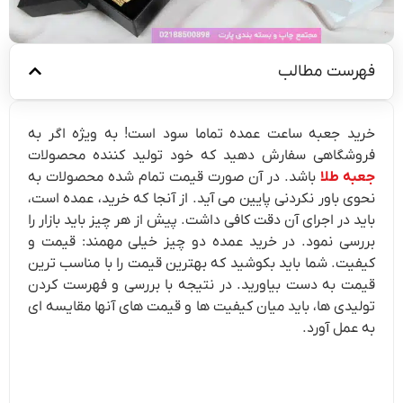
فهرست مطالب
خرید جعبه ساعت عمده تماما سود است! به ویژه اگر به
فروشگاهی سفارش دهید که خود تولید کننده محصولات
جعبه طلا
باشد. در آن صورت قیمت تمام شده محصولات به
نحوی باور نکردنی پایین می آید. از آنجا که خرید، عمده است،
باید در اجرای آن دقت کافی داشت. پیش از هر چیز باید بازار را
بررسی نمود. در خرید عمده دو چیز خیلی مهمند: قیمت و
کیفیت. شما باید بکوشید که بهترین قیمت را با مناسب ترین
قیمت به دست بیاورید. در نتیجه با بررسی و فهرست کردن
تولیدی ها، باید میان کیفیت ها و قیمت های آنها مقایسه ای
به عمل آورد.