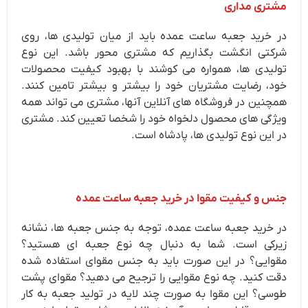
مشتری مداری
در خرید جعبه ساعت عمده باید از میان تولیدی ها، روی
شرکتی انگشت بگذاریم که مشتری محور باشد. این نوع
تولیدی ها، همواره می کوشند با بهبود کیفیت محصولات
خود، رضایت مشتریان خود را بیشتر و بیشتر تامین کنند.
همچنین در فروشگاه های آنلاین آنها، مشتری می تواند همه
ویژگی های محصول دلخواه خود را شخصا تعیین کند. مشتری
در این نوع تولیدی ها، پادشاه است.
جنس و کیفیت مقوا در خرید جعبه ساعت عمده
در خرید جعبه ساعت عمده، توجه به جنس جعبه ها، نشانه
زیرکی است. شما به دنبال چه نوع جعبه ای هستید؟
مقوایی؟ در این صورت باید به جنس مقوای استفاده شده
دقت کنید. چه نوع مقوایی را ترجیح می دهید؟ مقوای پشت
طوسی؟ این مقوا به صورت چند لایه در تولید جعبه به کار