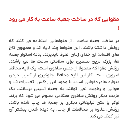
مقوایی که در ساخت جعبه ساعت به کار می رود
!
در ساخت جعبه ساعت ، از مقواهایی استفاده می کنند که
روکش داشته باشند. این مقواها چند لایه اند و همچون کاخ
های افسانه ای خدای زمان، نفوذ ناپذیرند. بدنه استوار جعبه
ها، بزرگ ترین تضمین برای سلامتی ساعت ها می باشند.
روکش مقوا که معمولا از جنس سلفون است، یک لایه محافظ
ضروری است. کار این لایه محافظ، جلوگیری از آسیب دیدن
دیواره های مقوایی است. با وجود این روکش، تغییرات آب و
هوایی و رطوبت نمی توانند به جعبه آسیبی برسانند. یک
مزیت دیگر روکش سلفون هنگامی معلوم می شود که برند،
لوگو یا متن تبلیغاتی دیگری بر جعبه ها چاپ شده باشد.
روکش، علاوه بر محافظت از چاپ، به دیده شدن بیشتر آن
نیز کمک می کند.