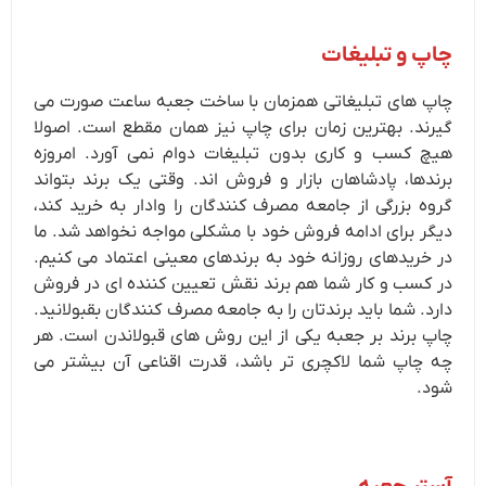
چاپ و تبلیغات
چاپ های تبلیغاتی همزمان با ساخت جعبه ساعت صورت می
گیرند. بهترین زمان برای چاپ نیز همان مقطع است. اصولا
هیچ کسب و کاری بدون تبلیغات دوام نمی آورد. امروزه
برندها، پادشاهان بازار و فروش اند. وقتی یک برند بتواند
گروه بزرگی از جامعه مصرف کنندگان را وادار به خرید کند،
دیگر برای ادامه فروش خود با مشکلی مواجه نخواهد شد. ما
در خریدهای روزانه خود به برندهای معینی اعتماد می کنیم.
در کسب و کار شما هم برند نقش تعیین کننده ای در فروش
دارد. شما باید برندتان را به جامعه مصرف کنندگان بقبولانید.
چاپ برند بر جعبه یکی از این روش های قبولاندن است. هر
چه چاپ شما لاکچری تر باشد، قدرت اقناعی آن بیشتر می
شود.