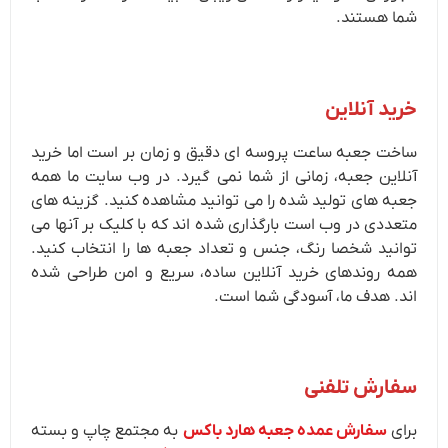
شما هستند.
خرید آنلاین
ساخت
جعبه ساعت
پروسه ای دقیق و زمان بر است اما خرید
آنلاین جعبه، زمانی از شما نمی گیرد. در وب سایت ما همه
جعبه های تولید شده را می توانید مشاهده کنید. گزینه های
متعددی در وب است بارگذاری شده اند که با کلیک بر آنها می
توانید شخصا رنگ، جنس و تعداد جعبه ها را انتخاب کنید.
همه روندهای خرید آنلاین ساده، سریع و امن طراحی شده
اند. هدف ما، آسودگی شما است.
سفارش تلفنی
برای
سفارش عمده جعبه هارد باکس
به مجتمع چاپ و بسته