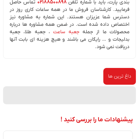
بندی پارت، باید با شماره تلفن
02188500898
تماس حاصل
فرمایید. کارشناسان فروش ما در همه ساعات کاری روز در
دسترس شما عزیزان هستند. این شماره به مشاوره نیز
اختصاص داده شده است. در ضمن همه مشاوره ها درباره
محصولات ما از جمله
جعبه ساعت
، جعبه طلا، جعبه
بدلیجات و … رایگان می باشند و هیچ هزینه ای بابت آنها
دریافت نمی شود.
داغ ترین ها
پیشنهادات ما را بررسی کنید !