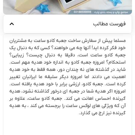
فهرست مطالب
مسلما پیش از سفارش ساخت جعبه کادو ساعت به مشتریان
خود فکر کرده اید! آنها چه می خواهند؟ کسی که به دنبال یک
جعبه کادو ساعت است، دقیقا به دنبال چیست؟ زیبایی؟
استحکام؟ امروزه جعبه کادو به اندازه خود هدیه مهم است.
شاید در گذشته های نه چندان دور، همه فقط به خود هدیه
اهمیت می دادند اما امروزه دیگر سلیقه ما ایرانیان تغییر
کرده است. جعبه کادو، ارزشی برابر با خود هدیه یافته است.
امروزه اگر هدیه شما در جعبه ای درخور گذاشته نشود، هدیه
گیرنده احساس اهانت می کند. جعبه کادو ساعت، علاوه بر
آن که ویژگی های لوکس ساعت را برجسته می کند ، به هدیه
گیرنده نیز ارج می گذارد.