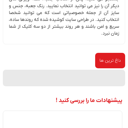
دیگر آن را نیز می توانید انتخاب نمایید. رنگ جعبه، جنس و
سایز آن از جمله خصوصیاتی است که می توانید شخصا
انتخاب کنید. در طراحی سایت کوشیده شده که روندها ساده،
سریع و امن باشند و هر روند بیشتر از دو سه کلیک از شما
زمان نبرد.
داغ ترین ها
پیشنهادات ما را بررسی کنید !