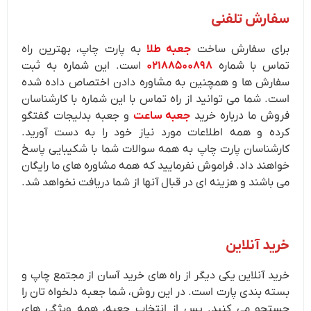
سفارش تلفنی
برای سفارش ساخت
جعبه طلا
به پارت چاپ، بهترین راه
تماس با شماره
۰۲۱۸۸۵۰۰۸۹۸
است. این شماره به ثبت
سفارش ها و همچنین به مشاوره دادن اختصاص داده شده
است. شما می توانید از راه تماس با این شماره با کارشناسان
فروش ما درباره خرید
جعبه ساعت
و جعبه بدلیجات گفتگو
کرده و همه اطلاعات مورد نیاز خود را به دست آورید.
کارشناسان پارت چاپ به همه سوالات شما با شکیبایی پاسخ
خواهند داد. فراموش نفرمایید که همه مشاوره های ما رایگان
می باشند و هزینه ای در قبال آنها از شما دریافت نخواهد شد.
خرید آنلاین
خرید آنلاین یکی دیگر از راه های خرید آسان از مجتمع چاپ و
بسته بندی پارت است. در این روش، شما جعبه دلخواه تان را
جستجو می کنید. پس از انتخاب جعبه، همه ویژگی های