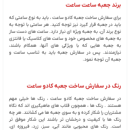
برند جعبه ساعت ساعت
برای سفارش ساخت جعبه کادو ساعت ، باید به نوع ساعتی که
باید در جعبه قرار گیرد نیز توجه کنید. هر ساعتی با توجه به
نوع برند آن، به جعبه ویژه ای نیاز دارد. ساعت های دست ساز
به جعبه های مخصوص خود و ساعت های کلاسیک یا فانتزی
به جعبه هایی که با ویژگی های آنها، همگام باشند،
نیازمندند. پس در سفارش جعبه باید به تناسب ساعت و
جعبه آن توجه نمود.
رنگ در سفارش ساخت جعبه کادو ساعت
در سفارش ساخت جعبه کادو ساعت ، رنگ ها خیلی مهم
هستند . رنگ ها ، همچون قلاب های ماهیگیری اند که نگاه
مشتریان را شکار کرده و به سوی جعبه ها می کشانند. هر چه
رنگ ها با کیفیت و درخشان تر باشند این شکار موفق تر
است. رنگ های محبوبی مانند آبی، سبز، زرد، فیروزه ای،