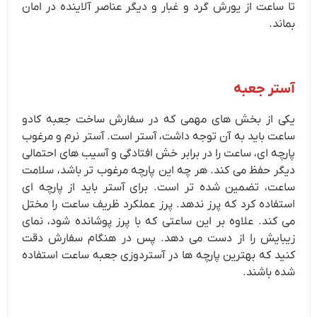
تا ساعت از یورش گرد و غبار و دیگر عناصر آلاینده در امان
بماند.
آستر جعبه
یکی از بخش های مهمی که در سفارش ساخت جعبه کادو
ساعت باید به آن توجه داشت، آستر است. آستر نرم و مرغوب
پارچه ای، ساعت را در برابر خش افتادگی و آسیب های احتمالی
دیگر حفظ می کند. هر چه این پارچه مرغوب تر باشد، سلامت
ساعت، تضمین شده تر است. برای آستر باید از پارچه ای
استفاده کرد که پرز ندهد. پرز عملکرد ظریف ساعت را مختل
می کند. علاوه بر این ساعتی که با پرز پوشانده شود، نمای
زیبایش را از دست می دهد. پس در هنگام سفارش دقت
کنید که بهترین پارچه ها در آستردوزی جعبه ساعت استفاده
شده باشند.