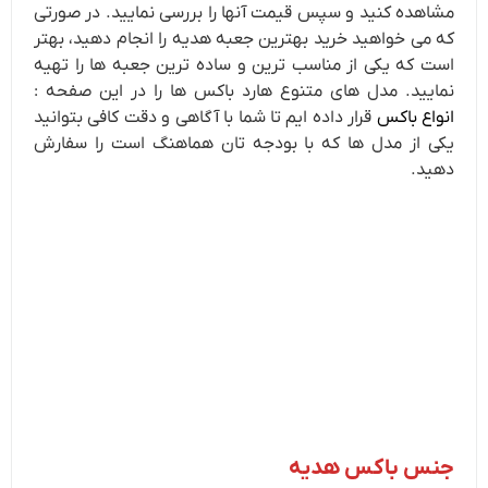
مشاهده کنید و سپس قیمت آنها را بررسی نمایید. در صورتی
که می خواهید خرید بهترین جعبه هدیه را انجام دهید، بهتر
است که یکی از مناسب ترین و ساده ترین جعبه ها را تهیه
نمایید. مدل های متنوع هارد باکس ها را در این صفحه :
انواع باکس
قرار داده ایم تا شما با آگاهی و دقت کافی بتوانید
یکی از مدل ها که با بودجه تان هماهنگ است را سفارش
دهید.
جنس باکس هدیه