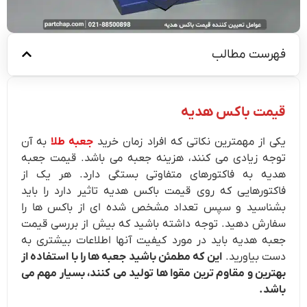
فهرست مطالب
قیمت باکس هدیه
یکی از مهمترین نکاتی که افراد زمان خرید
جعبه طلا
به آن
توجه زیادی می‌ کنند، هزینه جعبه می باشد. قیمت جعبه
هدیه به فاکتورهای متفاوتی بستگی دارد. هر یک از
فاکتورهایی که روی قیمت باکس هدیه تاثیر دارد را باید
بشناسید و سپس تعداد مشخص شده ‌ای از باکس ها را
سفارش دهید.
توجه داشته باشید که بیش از بررسی قیمت
جعبه هدیه باید در مورد کیفیت آنها اطلاعات بیشتری به
دست بیاورید.
این که مطمئن باشید جعبه ها را با استفاده از
بهترین و مقاوم ترین مقوا ها تولید می کنند، بسیار مهم می
باشد.