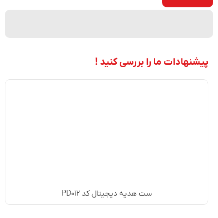
پیشنهادات ما را بررسی کنید !
ست هدیه دیجیتال کد PD۰۱۲