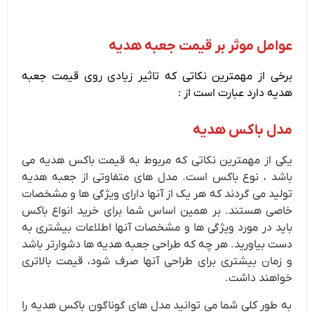
عوامل موثر بر قیمت جعبه هدیه
برخی از مهمترین نکاتی که تاثیر زیادی روی قیمت جعبه
هدیه دارد عبارت است از :
مدل باکس هدیه
یکی از مهمترین نکاتی که مربوط به قیمت باکس هدیه می
باشد ، نوع باکس است. مدل های متفاوتی از جعبه هدیه
تولید می گردند که هر یک از آنها دارای ویژگی‌ ها و مشخصات
خاصی هستند. بر همین اساس شما برای خرید انواع باکس
باید در مورد ویژگی ها و مشخصات آنها اطلاعات بیشتری به
دست بیاورید. هر چه که طراحی جعبه هدیه ها دشوارتر باشد
و زمان بیشتری برای طراحی آنها صرف شود، قیمت بالاتری
خواهند داشت.
به طور کلی شما می توانید مدل های گوناگون باکس هدیه را