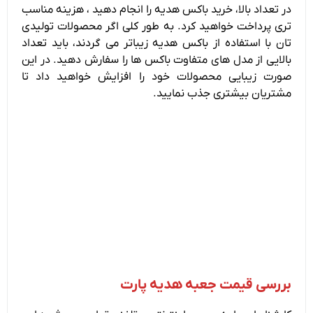
در تعداد بالا، خرید باکس هدیه را انجام دهید ، هزینه مناسب
تری پرداخت خواهید کرد. به طور کلی اگر محصولات تولیدی
تان با استفاده از باکس هدیه زیباتر می گردند، باید تعداد
بالایی از مدل های متفاوت باکس ها را سفارش دهید. در این
صورت زیبایی محصولات خود را افزایش خواهید داد تا
مشتریان بیشتری جذب نمایید.
بررسی قیمت جعبه هدیه پارت