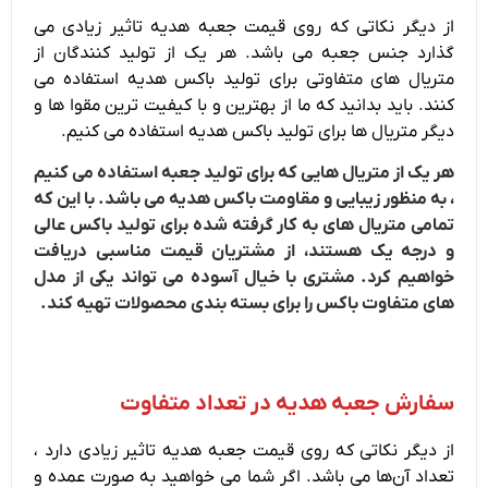
از دیگر نکاتی که روی قیمت جعبه هدیه تاثیر زیادی می‌
گذارد جنس جعبه می باشد. هر یک از تولید کنندگان از
متریال های متفاوتی برای تولید باکس هدیه استفاده می‌
کنند. باید بدانید که ما از بهترین و با کیفیت ترین مقوا ها و
دیگر متریال ها برای تولید باکس هدیه استفاده می کنیم.
هر یک از متریال هایی که برای تولید جعبه استفاده می کنیم
، به منظور زیبایی و مقاومت باکس هدیه می باشد. با این که
تمامی متریال های به کار گرفته شده برای تولید باکس عالی
و درجه یک هستند، از مشتریان قیمت مناسبی دریافت
خواهیم کرد. مشتری با خیال آسوده می تواند یکی از مدل‌
های متفاوت باکس را برای بسته بندی محصولات تهیه کند.
سفارش جعبه هدیه در تعداد متفاوت
از دیگر نکاتی که روی قیمت جعبه هدیه تاثیر زیادی دارد ،
تعداد آن‌ها می باشد. اگر شما می خواهید به صورت عمده و