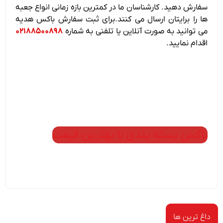
سفارش دهید. کارشناسان ما در کمترین بازه زمانی انواع جعبه
ها را برایتان ارسال می کنند.برای ثبت سفارش باکس هدیه
می توانید به صورت آنلاین یا تلفنی به شماره
۰۲۱۸۸۵۰۰۸۹۸
اقدام نمایید.
باکس بسته بندی با بهترین قیمت
داغ ترین ها