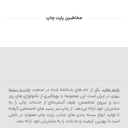
مخاطبین پارت چاپ
پارت چاپ
، یکی از نام‌ های شناخته شده در صنعت
چاپ و بسته‌
بندی
در ایران است. این مجموعه با بهره‌گیری از تکنولوژی‌ های روز
دنیا و نیروی متخصص، طیف گسترده‌ای از خدمات چاپ را به
مشتریان خود ارائه می‌دهد. از چاپ سر رسید های اختصاصی گرفته
تا تولید انواع بسته‌ بندی‌ های جذاب، پارت چاپ همواره در تلاش
است تا بهترین کیفیت و خدمات را به مشتریان خود ارائه دهد.