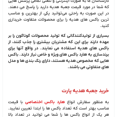
کارشناسان ما به صورت اینترنتی و تلفنی تمامی پرسش هایی
که شما در مورد قیمت جعبه هدیه دارید را پاسخ می‌ دهند.
در این صورت به راحتی می‌توانید یکی از بهترین و مناسب
ترین باکس های هدیه را برای محصولات متفاوت خریداری
کنید.
بسیاری از تولیدکنندگانی که تولید محصولات گوناگون را بر
عهده دارند برای این که مشتریان بیشتری را جذب کنند، از
باکس های هدیه استفاده می نمایند. در واقع آنها برای
برندسازی به هارد باکس های ویژه و خاص نیاز دارند. باکس
هایی که مخصوص هدیه هستند، دارای رنگ بندی ها و مدل
های متفاوتی می باشند.
خرید جعبه هدیه پارت
به منظور سفارش انواع
هارد باکس اختصاصی
با قیمت
مناسب بهتر است که تعداد باکس ها را ابتدا تعیین نمایید.
هر یک از انواع باکس ها را شما می توانید در تعداد بالا