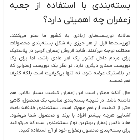
بسته‌بندی با استفاده از جعبه
زعفران چه اهمیتی دارد؟
سالانه توریست‌های زیادی به کشور ما سفر می‌کنند.
توریست‌ها قبل از هر چیزی به شکل بسته‌بندی محصولات
مختلف توجه می‌کنند. شاید فروش زعفران گرمی در پلاستیک
برای مردم داخل کشور یک امر عادی باشد، اما برای یک
توریست معنای دیگری دارد. در نظر یک توریست زعفرانی که
در پلاستیک عرضه شود، نه تنها بی‌کیفیت است بلکه کثیف
هم هست.
حال آنکه ممکن است این زعفران کیفیت بسیار بالایی هم
داشته باشد. در نتیجه بسته‌بندی مناسب یک محصول، گاهی
حتی از کیفیت آن هم مهم‌تر است. بسته‌بندی خلاقانه باعث
آشنایی هرچه بیشتر افراد با برند و محصول شما می‌شود.
هارد باکس زعفران بهترین نوع بسته‌بندی است که می‌توانید
برای بسته‌بندی محصول زعفران خود از آن استفاده کنید.