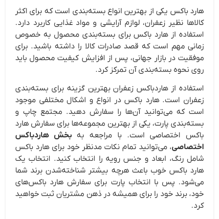
هارد باکس یکی از بهترین انواع بسته‌بندی است که برای اکثر
کالاها نظیر زعفران، لوازم آرایشی و مواد غذایی کاربرد دارد.
استفاده از هارد باکس برای بسته‌بندی محصول به خصوص
زمانی مهم است که قصد صادرات کالا را داشته‌ باشید. برای
موفقیت در بازار جهانی، پس از افزایش کیفیت محصول باید
روی نحوه بسته‌بندی آن تمرکز کرد.
استفاده از هاردباکس زعفران بهترین گزینه برای بسته‌بندی
زعفران است. هارد باکس در انواع و اشکال مختلفی موجود
است که می‌توانید آن‌ها را سفارش دهید. مجتمع چاپ و
بسته‌بندی پارت، یکی از بهترین مجموعه‌ها برای سفارش هارد
باکس اختصاصی است. با مراجعه به
بخش
هاردباکس
اختصاصی
، می‌توانید تمام نکات مدنظر خود برای هارد باکس
شامل رنگ، ابعاد و جنس رویه را انتخاب کنید. انتخاب یک
هارد باکس خوب باعث هرچه بیشتر شناخته‌شدن برند شما
می‌شود. پس با انتخاب پارت برای سفارش هارد باکس‌های
خود، برند خود را برای همیشه در ذهن مشتریان ثبت خواهید
کرد.