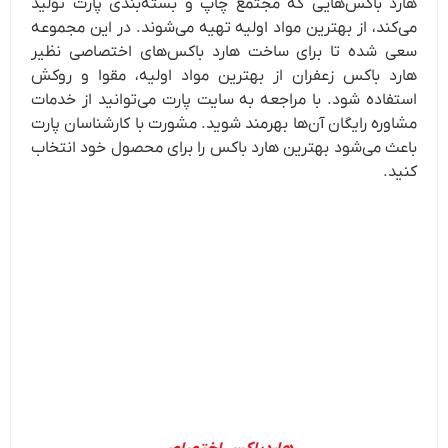
هارد باکس‌هایی که مجتمع چاپ و بسته‌بندی پارت تولید
می‌کند، از بهترین مواد اولیه تهیه می‌شوند. در این مجموعه
سعی شده تا برای ساخت هارد باکس‌های اختصاصی نظیر
هارد باکس زعفران از بهترین مواد اولیه، مقوا و روکش
استفاده شود. با مراجعه به سایت پارت می‌توانید از خدمات
مشاوره رایگان آن‌ها بهرمند شوید. مشورت با کارشناسان پارت
باعث می‌شود بهترین هارد باکس را برای محصول خود انتخاب
کنید.