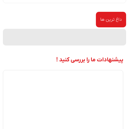
داغ ترین ها
پیشنهادات ما را بررسی کنید !