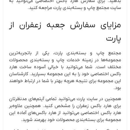
بدهید. برای سفارش هارد باکس اختصاصی می‌توانید به
سایت مجتمع چاپ و بسته‌بندی پارت مراجعه کنید.
مزایای سفارش جعبه زعفران از
پارت
مجتمع چاپ و بسته‌بندی پارت، یکی از باتجربه‌ترین
مجموعه‌ها در زمینه خدمات چاپ و بسته‌بندی محصولات
مختلف است. شما می‌توانید با خیالی آسوده ساخت هارد
باکس اختصاصی خود را به این مجموعه بسپارید. کارشناسان
این مجموعه برای نتیجه هرچه بهتر با شما در ارتباط خواهند
بود.
همچنین در سایت پارت می‌توانید تمامی آیتم‌های مدنظرتان
برای هارد باکس زعفران را مشخص کنید. همچنین علاوه‌بر
هارد باکس اختصاصی می‌توانید از هارد باکس‌های آماده این
مجموعه برای بسته‌بندی محصولات خود بهرمند شوید.