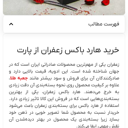
فهرست مطالب
خرید هارد باکس زعفران از پارت
زعفران یکی از مهم‌ترین محصولات صادراتی ایران است که در
جهان شناخته شده ‌است. این ادویه، قیمت بالایی دارد و
صادرکنندگان آن برای فروش و سود بیشتر مانند
جعبه طلا
،
علاوه بر کیفیت محصول روی نحوه بسته‌بندی آن دقت زیادی
به خرج می‌دهند. هارد باکس زعفران، یکی از بهترین
بسته‌بندی‌هایی است که در فروش این کالا تاثیر زیادی دارد.
استفاده از هارد باکس برای بسته‌بندی زعفران باعث می‌شود
خریدار نسبت به محصول شما تصویر خوبی در ذهن خود
بسازد زیرا بسته‌بندی یک محصول در بهتر دیده‌شدن آن
نقش مهمی ایفا می‌کند.