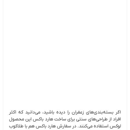
اگر بسته‌بندی‌های زعفران را دیده‌ باشید، می‌دانید که اکثر
افراد از طراحی‌های سنتی برای ساخت هارد باکس این محصول
لوکس استفاده می‌کنند. در سفارش هارد باکس هم با طلاکوب