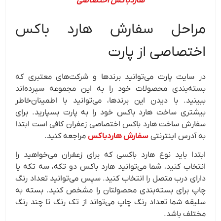
هاردباکس اختصاصی
مراحل سفارش هارد باکس
اختصاصی از پارت
در سایت پارت می‌توانید برندها و شرکت‌های معتبری که
بسته‌بندی محصولات خود را به این مجموعه سپرده‌اند
ببینید. با دیدن این برندها، می‌توانید با اطمینان‌خاطر
بیشتری ساخت هارد باکس خود را به پارت بسپارید. برای
سفارش ساخت هارد‌ باکس اختصاصی زعفران کافی است ابتدا
به آدرس اینترنتی
سفارش هاردباکس
مراجعه کنید.
ابتدا باید نوع هارد باکسی که برای زعفران می‌خواهید را
انتخاب کنید، شما می‌توانید هارد باکس دو تکه، سه تکه یا
دارای درب متصل را انتخاب کنید. سپس می‌توانید تعداد رنگ
چاپ برای بسته‌بندی محصولتان را مشخص کنید. بسته به
سلیقه شما تعداد رنگ چاپ می‌تواند از تک رنگ تا چند رنگ
مختلف باشد.