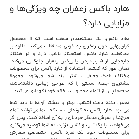
هارد باکس زعفران چه ویژگی‌ها و
مزایایی دارد؟
هارد باکس، یک بسته‌بندی سخت است که از محصول
گران‌بهایی چون زعفران به خوبی محافظت می‌کند. علاوه بر
محافظت، هارد باکس استحکام بالایی دارد و در هنگام
جابه‌جایی از آسیب‌دیدن یا ریختن زعفران جلوگیری می‌کند.
همان طور که گفتیم، استفاده از هارد باکس برای محصولات
مختلف باعث معرفی بیشتر برند شما می‌شود. معمولا
مشتریان جعبه سختی را که طراحی زیبایی داشته‌باشد،
مدت‌ها پس از اتمام محصول در خانه خود نگهداری می‌کنند.
همین نکته باعث آشنایی بهتر و بیشتر آن‌ها با برند شما
می‌شود. هارد باکس به گونه‌ای است که شما می‌توانید تمام
طرح‌ها و نقوش مدنظر خودتان را به آن اضافه کنید. پس اگر
می‌خواهید با یک تیر دو نشان بزنید، به شما توصیه می‌کنیم
برای محصولات خود یک هارد باکس اختصاصی سفارش