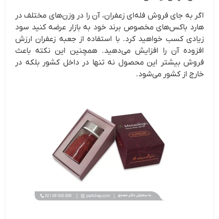
اگر به جای فروش فله‌ای زعفران، آن را در وزن‌های مختلف در
هارد باکس‌های مخصوص برند خود به بازار عرضه کنید سود
زیادی کسب خواهید کرد. با استفاده از جعبه زعفران ارزش
افزوده آن را افزایش می‌دهید. همچنین این نکته باعث
فروش بیشتر این محصول نه تنها در داخل کشور بلکه در
خارج از کشور می‌شود.