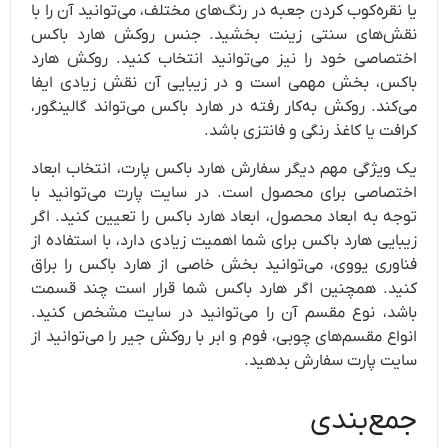
یا نقره‌کوب کردن جعبه در رنگ‌های مختلف، می‌توانید آن را با
نقش‌های سنتی زینت بخشید. جنس روکش هارد باکس
اختصاصی خود را نیز می‌توانید انتخاب کنید. روکش هارد
باکس، بخش مهمی است و در زیبایی آن نقش زیادی ایفا
می‌کند. روکش به‌کار رفته در هارد باکس می‌تواند گالینگور،
کرافت یا کاغذ رنگی و فانتزی باشد.
یک ویژگی مهم دیگر سفارش هارد باکس پارت، انتخاب ابعاد
اختصاصی برای محصول است. در سایت پارت می‌توانید با
توجه به ابعاد محصول، ابعاد هارد باکس را تعیین کنید. اگر
زیبایی هارد باکس برای شما اهمیت زیادی دارد، با استفاده از
فناوری یووی، می‌توانید بخش خاصی از هارد باکس را براق
کنید. همچنین اگر هارد باکس شما قرار است چند قسمت
باشد، نوع مقسم آن را می‌توانید در سایت مشخص کنید.
انواع مقسم‌های چوبی، فوم و ابر با روکش جیر را می‌توانید از
سایت پارت سفارش بدهید.
جمع‌بندی