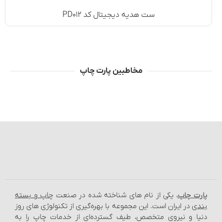
ست هدیه دیجیتال کد PD۰۱۲
مخاطبین پارت چاپ
پارت چاپ
، یکی از نام‌ های شناخته شده در صنعت
چاپ و بسته‌
بندی
در ایران است. این مجموعه با بهره‌گیری از تکنولوژی‌ های روز
دنیا و نیروی متخصص، طیف گسترده‌ای از خدمات چاپ را به