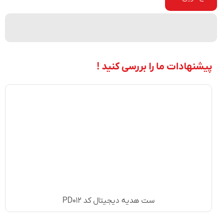
پیشنهادات ما را بررسی کنید !
ست هدیه دیجیتال کد PD۰۱۲