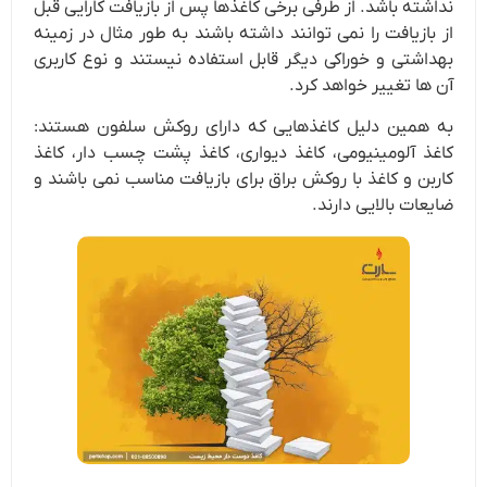
نداشته باشد. از طرفی برخی کاغذها پس از بازیافت کارایی قبل
از بازیافت را نمی توانند داشته باشند به طور مثال در زمینه
بهداشتی و خوراکی دیگر قابل استفاده نیستند و نوع کاربری
آن ها تغییر خواهد کرد.
به همین دلیل کاغذهایی که دارای روکش سلفون هستند:
کاغذ آلومینیومی، کاغذ دیواری، کاغذ پشت چسب دار، کاغذ
کاربن و کاغذ با روکش براق برای بازیافت مناسب نمی باشند و
ضایعات بالایی دارند.