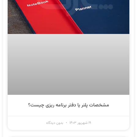
مشخصات پلنر یا دفتر برنامه ریزی چیست؟
۱۹ شهریور ۱۴۰۳
بدون دیدگاه