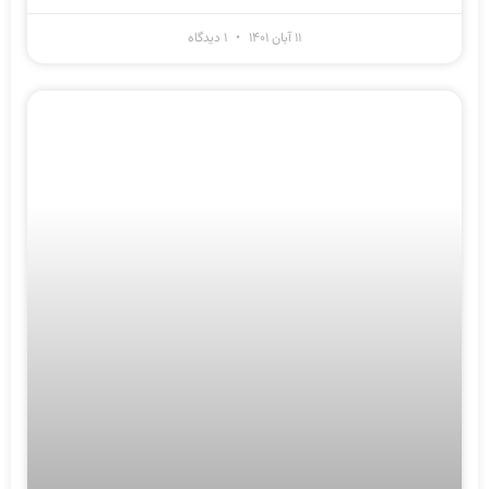
۱۱ آبان ۱۴۰۱
۱ دیدگاه