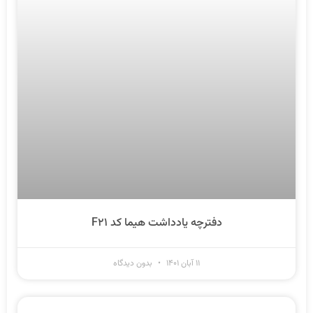
دفترچه یادداشت هیما کد F۲۱
۱۱ آبان ۱۴۰۱
بدون دیدگاه