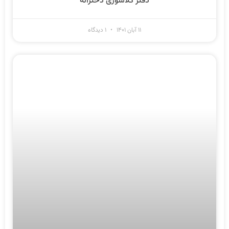
دفتر کلاسوری دخترانه
۱۱ آبان ۱۴۰۱
۱ دیدگاه