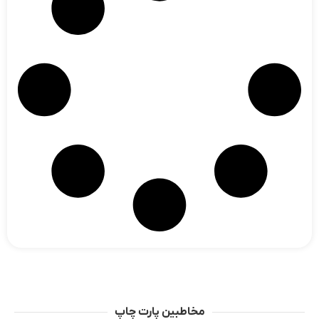
مخاطبین پارت چاپ