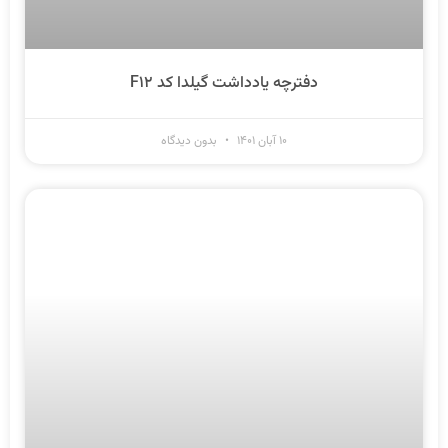
دفترچه یادداشت گیلدا کد F۱۲
۱۰ آبان ۱۴۰۱
بدون دیدگاه