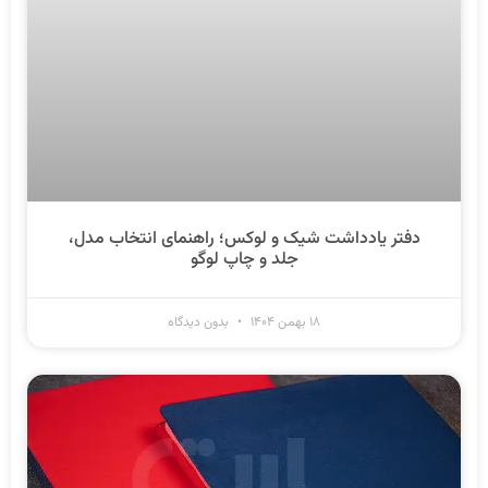
دفتر یادداشت شیک و لوکس؛ راهنمای انتخاب مدل،
جلد و چاپ لوگو
۱۸ بهمن ۱۴۰۴
بدون دیدگاه