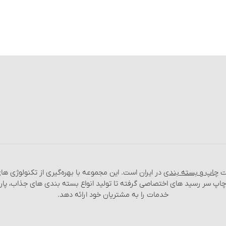
عت
چاپ و بسته‌ بندی
در ایران است. این مجموعه با بهره‌گیری از تکنولوژی‌ 
 چاپ سر رسید های اختصاصی گرفته تا تولید انواع بسته‌ بندی‌ های جذاب، پا
خدمات را به مشتریان خود ارائه دهد.