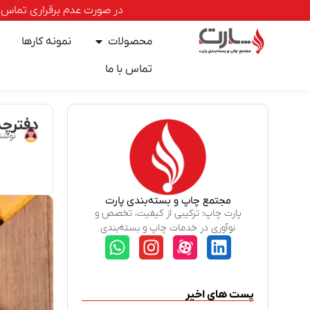
در صورت عدم برقراری تماس با خطوط ا
محصولات
نمونه کارها
تماس با ما
دفترچه 
نوشت
مجتمع چاپ و بسته‌بندی پارت
پارت چاپ؛ ترکیبی از کیفیت، تخصص و
نوآوری در خدمات چاپ و بسته‌بندی
پست های اخیر