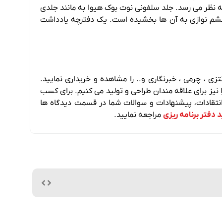
 نظر می رسد. جلد سلفونی نوت بوک هیوا به مانند جلدی
شم نوازی به آن ها بخشیده است. یک دفترچه یادداشت
ی ، چرمی ، خبرنگاری و.. را مشاهده و خریداری نمایید.
نیز برای علاقه مندان طراحی و تولید می کنیم. برای کسب
نتقادات، پیشنهادات و سوالات شما در قسمت دیدگاه ها
 دفتر برنامه ریزی
مراجعه نمایید.