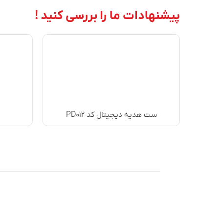
پیشنهادات ما را بررسی کنید !
ست هدیه دیجیتال کد PD۰۱۲