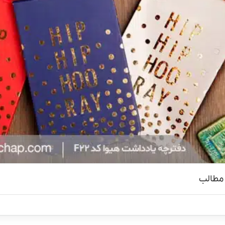
مطالب