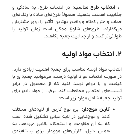
انتخاب طرح مناسب:
در انتخاب طرح، به سادگی و
جذابیت اهمیت بدهید. معمولاً طرح‌های ساده با رنگ‌های
جذاب و متن کوتاه و واضح بهترین تأثیر را روی مشتریان
می‌گذارند. طرح‌های شلوغ ممکن است زمان تولید را
طولانی‌تر کنند و از جذابیت جعبه بکاهند.
۲. انتخاب مواد اولیه
انتخاب مواد اولیه مناسب برای جعبه اهمیت زیادی دارد.
در صورت انتخاب مواد اولیه درست، می‌توانید جعبه‌ای با
کیفیت و با دوام تولید کنید که از محصول در برابر
آسیب‌های احتمالی محافظت کند. برخی از مواد رایج برای
تولید جعبه شامل موارد زیر است:
کارتن موج‌دار:
این نوع کارتن از لایه‌های مختلف
کاغذ و موج‌هایی در لایه میانی تشکیل شده است
که به آن مقاومت و استحکام بالایی می‌دهد. به
همین دلیل، کارتن‌های موج‌دار برای بسته‌بندی