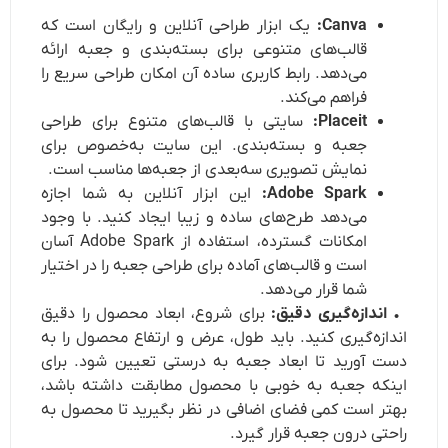
Canva:
یک ابزار طراحی آنلاین و رایگان است که
قالب‌های متنوعی برای بسته‌بندی و جعبه ارائه
می‌دهد. رابط کاربری ساده آن امکان طراحی سریع را
فراهم می‌کند.
Placeit:
سایتی با قالب‌های متنوع برای طراحی
جعبه و بسته‌بندی. این سایت به‌خصوص برای
نمایش تصویری سه‌بعدی از جعبه‌ها مناسب است.
Adobe Spark:
این ابزار آنلاین به شما اجازه
می‌دهد طرح‌های ساده و زیبا ایجاد کنید. با وجود
امکانات گسترده، استفاده از Adobe Spark آسان
است و قالب‌های آماده برای طراحی جعبه را در اختیار
شما قرار می‌دهد.
اندازه‌گیری دقیق:
برای شروع، ابعاد محصول را دقیق
اندازه‌گیری کنید. باید طول، عرض و ارتفاع محصول را به
دست آورید تا ابعاد جعبه به درستی تعیین شود. برای
اینکه جعبه به خوبی با محصول مطابقت داشته باشد،
بهتر است کمی فضای اضافی در نظر بگیرید تا محصول به
راحتی درون جعبه قرار گیرد.