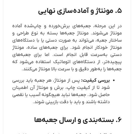
۵. مونتاژ و آماده‌سازی نهایی
در این مرحله، جعبه‌های برش‌خورده و چاپ‌شده آماده
مونتاژ می‌شوند. مونتاژ جعبه‌ها بسته به نوع طراحی و
ساختار جعبه، می‌تواند به صورت دستی یا با دستگاه‌های
مونتاژ خودکار انجام شود. برای جعبه‌های ساده، مونتاژ
دستی به‌سرعت قابل انجام است. اما برای جعبه‌های
پیچیده‌تر، از دستگاه‌های اتوماتیک استفاده می‌شود که
جعبه‌ها را به‌طور دقیق و با سرعت بالا مونتاژ می‌کنند.
بررسی کیفیت:
پس از مونتاژ، هر جعبه باید بررسی
شود تا از کیفیت چاپ، برش و مونتاژ آن اطمینان
حاصل شود. جعبه‌ها نباید هیچگونه آسیب یا نقصی
داشته باشند و باید با دقت بازبینی شوند.
۶. بسته‌بندی و ارسال جعبه‌ها