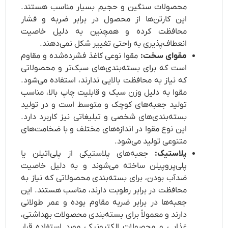
محصولات سنگین و حجیم بسیار مناسب هستند.
این کارتن‌ها از محصول در برابر ضربه و فشار
محافظت کرده و همچنین به دلیل خاصیت
انعطاف‌پذیری به راحتی تغییر شکل نمی‌دهند.
مقوای سخت:
مقوا نوعی کاغذ فشرده‌شده و مقاوم
است که برای بسته‌بندی‌های سبک‌تر و محصولاتی
که نیاز به محافظت بالایی ندارند، استفاده می‌شود.
مقوا به دلیل وزن سبک و قابلیت چاپ بالا، مناسب
تولید جعبه‌های کوچک و متوسط است و در تولید
بسته‌بندی‌های شخصی و تبلیغاتی نیز کاربرد دارد.
این نوع مقوا در اندازه‌های مختلف و با ضخامت‌های
متنوعی تولید می‌شود.
پلاستیک:
جعبه‌های پلاستیکی از پلی‌اتیلن یا
پلی‌پروپیلن ساخته می‌شوند و به دلیل خاصیت
ضدآب بودن، برای بسته‌بندی محصولاتی که نیاز به
محافظت در برابر رطوبت دارند، مناسب هستند. این
جعبه‌ها در برابر ضربه مقاوم بوده و عمر طولانی
دارند و معمولاً برای بسته‌بندی محصولات بهداشتی،
غذایی و محصولات الکترونیکی مورد استفاده قرار