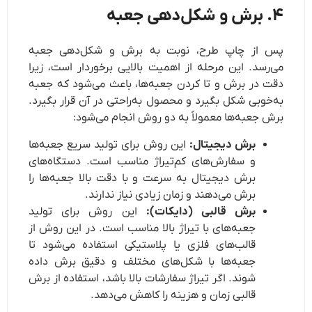
۴. برش و شکل‌دهی جعبه
پس از چاپ طرح، نوبت به برش و شکل‌دهی جعبه
می‌رسد. این مرحله از اهمیت بالایی برخوردار است، زیرا
دقت در برش و تا کردن جعبه‌ها، باعث می‌شود که جعبه
به‌خوبی شکل بگیرد و محصول به‌راحتی در آن قرار بگیرد.
برش جعبه‌ها معمولاً به دو روش انجام می‌شود:
برش دیجیتال:
این روش برای تولید سریع جعبه‌ها
و سفارش‌های کم‌تیراژ مناسب است. دستگاه‌های
برش دیجیتال به سرعت و با دقت بالا جعبه‌ها را
برش می‌دهند و زمان زیادی نیاز ندارند.
برش قالبی (دایکات):
این روش برای تولید
جعبه‌های با تیراژ بالا مناسب است. در این روش از
قالب‌های فلزی یا پلاستیکی استفاده می‌شود تا
جعبه‌ها با شکل‌های مختلف و دقیق برش داده
شوند. اگر تیراژ سفارشات بالا باشد، استفاده از برش
قالبی زمان و هزینه را کاهش می‌دهد.