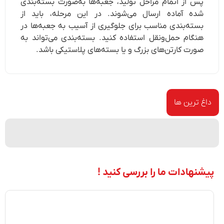
پس از اتمام مراحل تولید، جعبه‌ها به‌صورت بسته‌بندی
شده آماده ارسال می‌شوند. در این مرحله، باید از
بسته‌بندی مناسب برای جلوگیری از آسیب به جعبه‌ها در
هنگام حمل‌ونقل استفاده کنید. بسته‌بندی می‌تواند به
صورت کارتن‌های بزرگ و یا بسته‌های پلاستیکی باشد.
داغ ترین ها
پیشنهادات ما را بررسی کنید !