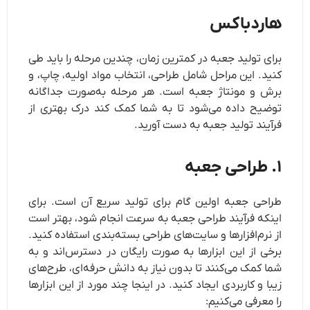
هاردباکس
برای تولید جعبه در کمترین زمان، چندین مرحله را باید طی
کنید. این مراحل شامل طراحی، انتخاب مواد اولیه، چاپ، و
برش و مونتاژ جعبه است. هر مرحله به‌صورت جداگانه
توضیح داده می‌شود تا به شما کمک کند درک بهتری از
فرآیند تولید جعبه به دست آورید.
۱. طراحی جعبه
طراحی جعبه اولین گام برای تولید سریع آن است. برای
اینکه فرآیند طراحی جعبه به سرعت انجام شود، بهتر است
از نرم‌افزارها و سایت‌های طراحی بسته‌بندی استفاده کنید.
برخی از این ابزارها به صورت رایگان در دسترس‌اند و به
شما کمک می‌کنند تا بدون نیاز به دانش حرفه‌ای، طرح‌های
زیبا و کاربردی ایجاد کنید. در اینجا چند مورد از این ابزارها
را معرفی می‌کنیم: