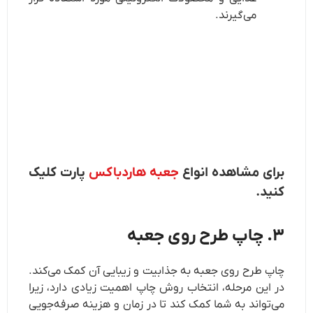
می‌گیرند.
برای مشاهده انواع
جعبه هاردباکس
پارت کلیک
کنید.
۳. چاپ طرح روی جعبه
چاپ طرح روی جعبه به جذابیت و زیبایی آن کمک می‌کند.
در این مرحله، انتخاب روش چاپ اهمیت زیادی دارد، زیرا
می‌تواند به شما کمک کند تا در زمان و هزینه صرفه‌جویی