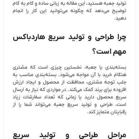
تولید جعبه هستید، این مقاله به زبانی ساده و گام به گام
توضیح می‌دهد که چگونه می‌توانید این کار را انجام
دهید.
چرا طراحی و تولید سریع هاردباکس
مهم است؟
بسته‌بندی یا جعبه، نخستین چیزی است که مشتری
هنگام خرید با آن مواجه می‌شود. بسته‌بندی مناسب به
جلب توجه مشتری، محافظت از محصول و ایجاد ارزش
افزوده برای برند کمک می‌کند. در مواردی که نیاز به ارسال
سریع محصول دارید یا زمانی که تعداد سفارشات زیاد
است، طراحی و تولید سریع جعبه می‌تواند شما را از
رقبایتان متمایز کند.
مراحل طراحی و تولید سریع