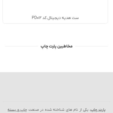
ست هدیه دیجیتال کد PD۰۱۲
مخاطبین پارت چاپ
پارت چاپ
، یکی از نام‌ های شناخته شده در صنعت
چاپ و بسته‌