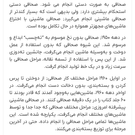
صحافی به صورت دستی انجام می شود. صحافی دستی
استحکام بیشتری دارد; ولی بدیهی است که بسیار کندتر از
صحافی ماشینی انجام می‌گیرد; صحافی ماشینی با اختراع
ماشین‌های مجهزتر همواره در حال تکامل بوده است.
در دهه ۱۹۵۰; صحافی بدون نخ موسوم به “ته‌چسب” ابداع و
مرسوم شد. این شیوه صحافی که بدون استفاده از عمل
دوخت و به‌وسیله ماشین انجام می‌گرفت، جانشین ته‌دوزی
شد. از این پس با استفاده از تسمه نقاله، مراحل صحافی با
سرعت زیاد و در یک خط تولید انجام گرفت.
در اوایل ۱۹۶۰ مراحل مختلف کار صحافی; از دوختن تا پرس
کردن و بسته‌بندی، بدون دخالت دست انجام می‌گرفت. در
اواخر دهه ۱۹۶۰، ماشین‌هایی به‌وجود آمدند که قادر بودند تا
۶۰ جلد کتاب را در یک دقیقه صحافی کنند. در صحافی ماشینی
پیشرفته امروزی; مراحل مختلف صحافی که جدا جدا و توسط
ماشین‌های مختلف انجام می‌گرفت، یکپارچه شده است. این
ماشین‌ها تمامی مراحل صحافی را انجام داده، حتی در آخرین
مرحله برای توزیع بسته‌بندی می‌کنند.