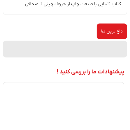
کتاب آشنایی با صنعت چاپ از حروف چینی تا صحافی
داغ ترین ها
پیشنهادات ما را بررسی کنید !