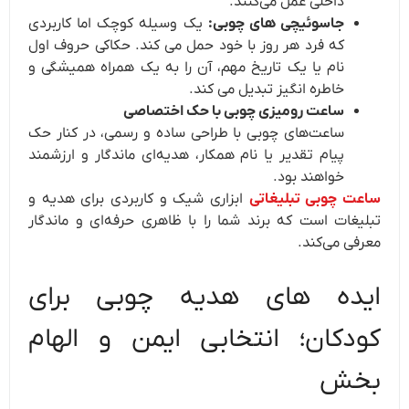
داخلی عمل می‌کنند.
جاسوئیچی های چوبی:
یک وسیله کوچک اما کاربردی
که فرد هر روز با خود حمل می کند. حکاکی حروف اول
نام یا یک تاریخ مهم، آن را به یک همراه همیشگی و
خاطره انگیز تبدیل می کند.
ساعت رومیزی چوبی با حک اختصاصی
ساعت‌های چوبی با طراحی ساده و رسمی، در کنار حک
پیام تقدیر یا نام همکار، هدیه‌ای ماندگار و ارزشمند
خواهند بود.
ساعت چوبی تبلیغاتی
ابزاری شیک و کاربردی برای هدیه و
تبلیغات است که برند شما را با ظاهری حرفه‌ای و ماندگار
معرفی می‌کند.
ایده های هدیه چوبی برای
کودکان؛ انتخابی ایمن و الهام
بخش