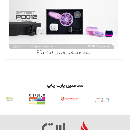
ست هدیه دیجیتال کد PD۰۱۲
مخاطبین پارت چاپ