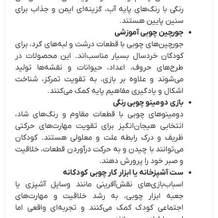
رنگی با رنگ‌های پایه آب، گزینه‌ای ایمن و جذاب برای
سنین پایین هستند.
جورچین چوبی آموزشی
جورچین‌های چوبی با قطعات درشت و لبه‌های گرد، برای
کودکان خردسال بسیار مناسب‌اند. این محصولات در
طرح‌های حروف، اعداد، حیوانات و نقشه‌ها تولید
می‌شوند و علاوه بر بازی، به تقویت تمرکز، شناخت
اشکال و یادگیری مفاهیم پایه کمک می‌کنند.
بازی دومینو چوبی رنگی
دومینوهای چوبی با قطعات مقاوم و رنگ‌های شاد،
انتخابی هیجان‌انگیز برای تقویت مهارت‌های حرکتی
ظریف و درک رابطه علت و معلولی هستند. کودکان
می‌توانند با چیدن و به حرکت درآوردن قطعات، خلاقیت
و صبر خود را پرورش دهند.
ست آشپزخانه یا ابزار کار چوبی کودکانه
اسباب‌بازی‌های نقش‌آفرینی مانند وسایل آشپزی یا
جعبه ابزار چوبی، به رشد خلاقیت و مهارت‌های
اجتماعی کودک کمک می‌کنند و تجربه‌ای واقعی اما