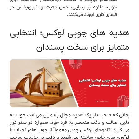
چوب، علاوه بر زیبایی، حس مثبت و انرژی‌بخش در
فضای کاری ایجاد می‌کنند.
هدیه های چوبی لوکس؛ انتخابی
متمایز برای سخت پسندان
زمانی که صحبت از یک هدیه مجلل به میان می آید، چوب به
دلیل اصالت و بافت منحصر به فرد خود، همواره در صدر قرار
می گیرد. کادوهای لوکس چوبی معمولاً از چوب های کمیاب با
فرآوری های خاص ساخته می شوند و دقت در جزئیات ساخت