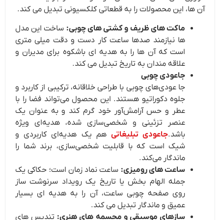
آن ها، این محصولات را به قطعاتی کلکسیونی تبدیل می کند.
ماکت های ظریف و کشتی های چوبی:
ساخت این مدل
ها نیازمند صدها ساعت کار دست و دقت میلی متری
است که آن ها را به هدیه ای باشکوه برای مدیران و
علاقه مندان به تاریخ تبدیل می کند.
جاعودی چوبی
جا عودی‌های چوبی با طراحی خلاقانه، ترکیبی از کاربرد و
جلوه دکوراتیو هستند. این محصول می‌تواند فضا را با
عطر و حس آرامش‌آور خود گرم کند و به عنوان یک
عنصر تزئینی و شخصی‌سازی شده، هدیه‌ای ویژه
باشد.
جاعودی تبلیغاتی
هم یک هدیه‌ای کاربردی و
شیک است که با قابلیت شخصی‌سازی، برند شما را
ماندگار می‌کند.
ساعت های رومیزی:
ساعت نماد زمان است؛ حکاکی یک
جمله الهام بخش یا تاریخ یک رویداد سرنوشت ساز
روی صفحه چوبی ساعت، آن را به هدیه ای بسیار
عمیق و ماندگار تبدیل می کند.
سازهای موسیقی و مجسمه های هنری:
تندیس های