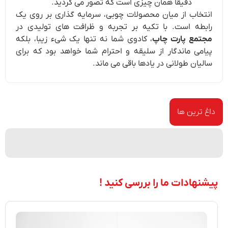
دقیقاً همان چیزی است که تصور می کردید.
انتخاب از میان محصولات چوبی، سرمایه گذاری بر روی یک
رابطه است. با تکیه بر تجربه و ظرافت های تولیدی در
مجتمع پارت چاپ
، کادوی شما نه تنها یک شیء زیبا، بلکه
پیامی ماندگار از سلیقه و احترام شما خواهد بود که برای
سالیان طولانی در یادها باقی می ماند.
داغ ترین ها
پیشنهادات ما را بررسی کنید !