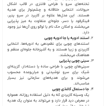
تخته‌های سرو با طراحی فانتزی در قالب اشکال
حیوانات، انتخابی خلاقانه و چشم‌نواز برای هدیه
هستند. این مدل‌ها علاوه بر کاربرد در سرو پنیر،
فینگرفود یا دسر، جلوه‌ای متفاوت به میز پذیرایی
می‌بخشند و امکان حک نام یا لوگو روی آن‌ها نیز وجود
دارد.
استند ادویه یا جا ادویه چوبی
استندهای چوبی برای نظم‌دهی به ادویه‌ها، انتخابی
کاربردی و زیبا هستند و به آشپزخانه جلوه‌ای منظم و
هماهنگ می‌بخشند.
سینی چوبی پذیرایی
سینی‌های چوبی با طراحی ساده یا دسته‌دار، گزینه‌ای
شیک برای سرو نوشیدنی و میان‌وعده محسوب
می‌شوند و برای هدیه‌های سازمانی نیز بسیار
مناسب‌اند.
جا دستمال کاغذی چوبی
یک وسیله کاربردی که به دلیل استفاده روزانه، همواره
در معرض دید قرار دارد و می‌تواند به عنوان یک هدیه