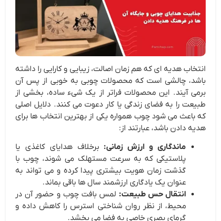
انتخاب هدیه ای که هم زمان اصالت، زیبایی و کارایی را داشته
باشد، چالشی است که محصولات چوبی به خوبی از پس آن
برمی آیند. این محصولات فراتر از یک شیء ساده، بخشی از
طبیعت را به فضای زندگی یا کار دعوت می کنند. دلایل اصلی
که باعث می شود چوب همواره یکی از بهترین انتخاب ها برای
هدیه دادن باشد، عبارتند از:
ماندگاری و ارزش زمانی:
برخلاف هدایای کاغذی یا
پلاستیکی که به سرعت مستهلک می شوند، چوب با
گذشت زمان هویت بیشتری پیدا کرده و می تواند به
عنوان یک یادگاری ارزشمند سال ها باقی بماند.
انتقال حس طبیعت:
لمس بافت چوب و حضور آن در
محیط، از نظر روان شناختی استرس را کاهش داده و
گرمای بصری خاصی به فضا می بخشد.