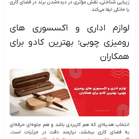
زیبایی‌ شناختی، نقش مؤثری در دیده‌شدن برند در فضای کاری
یا خانگی ایفا می‌کند.
لوازم اداری و اکسسوری های
رومیزی چوبی؛ بهترین کادو برای
همکاران
انتخاب هدیه‌ای که هم کاربردی باشد و هم جلوه‌ای حرفه‌ای
به فضای کاری ببخشد، نیازمند دقت در جزئیات است.