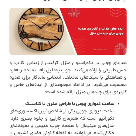
هدایای چوبی در دکوراسیون منزل، ترکیبی از زیبایی، کاربرد و
حس طبیعی را ارائه می‌کنند. چوب به‌دلیل بافت منحصربه‌فرد
و هماهنگی با سبک‌های مختلف، انتخابی ماندگار برای هدیه
محسوب می‌شود. در ادامه، مجموعه‌ای از ایده‌های خاص و
کاربردی برای چیدمان منزل ارائه شده است:
ساعت دیواری چوبی با طراحی مدرن یا کلاسیک
ساعت دیواری چوبی یکی از شاخص‌ترین اکسسوری‌های
دکوراتیو است که همزمان کارایی و جلوه بصری دارد.
مدل‌های مینیمال با صفحه چوب طبیعی یا نمونه‌های
حکاکی‌شده، می‌توانند به نقطه کانونی فضای نشیمن یا