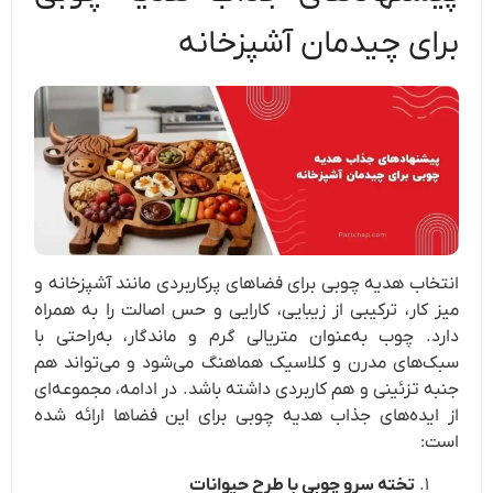
برای چیدمان آشپزخانه
انتخاب هدیه چوبی برای فضاهای پرکاربردی مانند آشپزخانه و
میز کار، ترکیبی از زیبایی، کارایی و حس اصالت را به همراه
دارد. چوب به‌عنوان متریالی گرم و ماندگار، به‌راحتی با
سبک‌های مدرن و کلاسیک هماهنگ می‌شود و می‌تواند هم
جنبه تزئینی و هم کاربردی داشته باشد. در ادامه، مجموعه‌ای
از ایده‌های جذاب هدیه چوبی برای این فضاها ارائه شده
است:
تخته سرو چوبی با طرح حیوانات