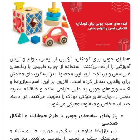
هدایای چوبی برای کودکان، ترکیبی از ایمنی، دوام و ارزش
آموزشی را ارائه می‌کنند. استفاده از چوب طبیعی با رنگ‌های
غیر سمی و پرداخت نرم، این محصولات را به گزینه‌ای مطمئن
برای والدین تبدیل کرده است. افزون بر این، اسباب‌بازی‌ها و
اکسسوری‌های چوبی به دلیل طراحی ساده و خلاقانه، قدرت
تخیل و مهارت‌های حرکتی کودک را تقویت می‌کنند. در ادامه،
چند ایده خاص و متفاوت معرفی می‌شود:
پازل‌های سه‌بعدی چوبی با طرح حیوانات و اشکال
هندسی
این پازل‌ها علاوه بر سرگرمی، مهارت حل مسئله و
هماهنگی چشم و دست را تقویت می‌کنند. مدل‌های