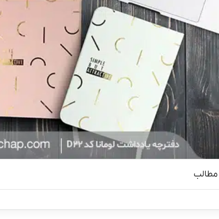
مطالب