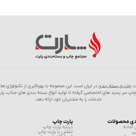
عت
چاپ و بسته‌ بندی
در ایران است. این مجموعه با بهره‌گیری از تکنولوژی‌ 
 چاپ سر رسید های اختصاصی گرفته تا تولید انواع بسته‌ بندی‌ های جذاب، پا
خدمات را به مشتریان خود ارائه دهد.
دی محصولات
پارت چاپ
آماده
درباره پارت چاپ
ی
تماس با پارت چاپ