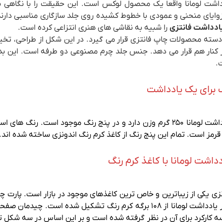
داشت لومانا واقعا یک محصول لوکس است. این حقیقت را با نگاهی ب
وایای منحنی و عمودی با خطوط کشیده روی جلد سازگاری مناسبی دارند.
ادداشت فانتزی
را شبیه به نقاشی های هنری انتزاعی کرده است.
 دسته محصولات چاپ فانتزی قرار می گیرد. در این شکل از طراحی، تخیل
ر کنار هم قرار می دهد. جنس جلد چرم مصنوعی دو طرفه است. این ب
.
 برای یک یادداشت
دفتر یادداشت لومانا ۲۵۰ گرم وزن دارد و در پنج رنگ موجود است
رمز است. تمام این پنج رنگ از کاغذ کرم رنگ اندونزی ساخته شده اند.
دداشت لومانا با کاغذ کرم رنگ
نزی یکی از زیباترین و خاص ترین کاغذهای موجود در بازار است. پارت 
کند. دفتر یادداشت لومانا از ۱۰۸ برگه کرم رنگ تشکیل شده 
سه کارکرد برای آن در نظر گرفته شده است و بر این اساس در سه شکل ت