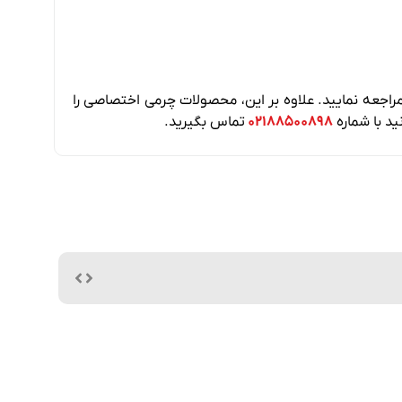
راجعه نمایید. علاوه بر این، محصولات چرمی اختصاصی را
ید با شماره
۰۲۱۸۸۵۰۰۸۹۸
تماس بگیرید.