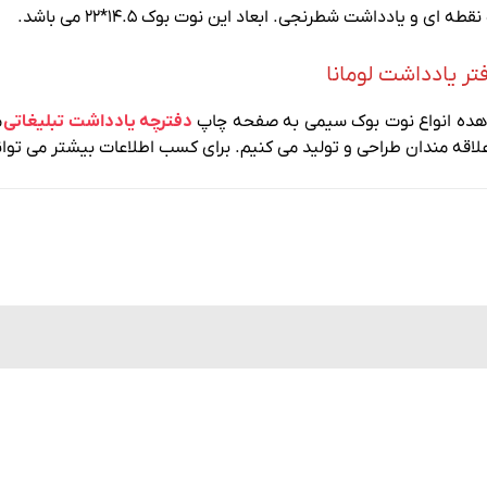
ه ای و یادداشت شطرنجی. ابعاد این نوت بوک ۱۴.۵*۲۲ می باشد.
تر یادداشت لومانا
هده انواع نوت بوک سیمی به صفحه چاپ
دفترچه یادداشت تبلیغاتی
م
علاقه مندان طراحی و تولید می کنیم. برای کسب اطلاعات بیشتر می توان