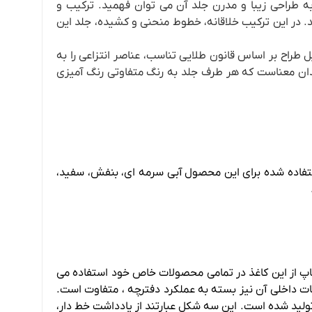
ه طراحی زیبا و مدرن جلد آن می توان فهمید. ترکیب و
 در این ترکیب خلاقانه، خطوط منحنی و کشیده، جلد این
 طراح بر اساس قانون طلایی تناسب، عناصر انتزاعی را به
دان معناست که هر طرف جلد به رنگ متفاوتی رنگ آمیزی
. رنگ های استفاده شده برای این محصول آبی سرمه ای، بنفش، سفید،
چاپ از این کاغذ در تمامی محصولات خاص خود استفاده می
است. چیدمان صفحات داخلی آن نیز بسته به عملکرد دفترچه ، متفاوت است.
ولید شده است. این سه شکل عبارتند از یادداشت خط دار،