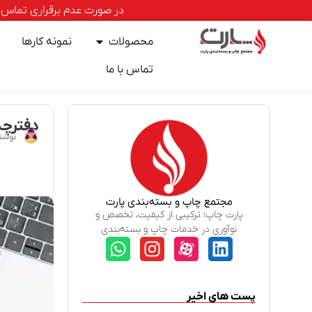
در صورت عدم برقراری تماس با خطوط ا
محصولات
نمونه کارها
تماس با ما
دفترچه 
نوشت
مجتمع چاپ و بسته‌بندی پارت
پارت چاپ؛ ترکیبی از کیفیت، تخصص و
نوآوری در خدمات چاپ و بسته‌بندی
پست های اخیر