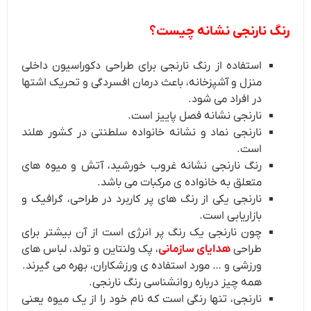
رنگ نارنجی نشانه چیست؟
استفاده از رنگ نارنجی برای طراحی دکوراسیون داخلی
منزل و آشپزخانه، باعث درمان افسردگی و تحریک اشتها
در افراد می شود.
نارنجی نشانه فصل پاییز است.
نارنجی نماد و نشانه خانواده سلطنتی در کشور هلند
است.
رنگ نارنجی نشانه غروب خورشید، آتش و میوه های
متعلق به خانواده ی مرکبات می باشد.
نارنجی یکی از رنگ های پر کاربرد در طراحی، گرافیک و
بازاریابی است.
چون نارنجی یک رنگ پر انرژی است از آن بیشتر برای
طراحی
هدایای سازمانی
، پک ولنتاین و تولد، لباس های
ورزشی و … مورد استفاده ی ورزشکاران، بهره می گیرند.
همه چیز درباره روانشناسی رنگ نارنجی.
نارنجی، تنها رنگی است که نام خود را از یک میوه یعنی