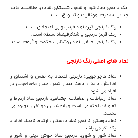
رنگ نارنجی نماد شور و شوق، شیفتگی، شادی، خلاقیت، عزت،
جذابیت، قدرت، موفقیت و تشویق است.
رنگ نارنجی تیره نماد فریب و بی اعتمادی است.
رنگ قرمز نارنجی یا شنگرفینماد سلطه است.
رنگ نارنجی طلایی نماد روشنایی، حکمت و ثروت است.
نماد های اصلی رنگ نارنجی
نماد ماجراجویی: نارنجی اعتماد به نفس و اشتیاق را
افزایش داده و باعث بیدار شدن حس ماجراجویی در
افراد می شود.
نماد ارتباطات و تعاملات اجتماعی: نارنجی نماد ارتباط و
تعاملات اجتماعی است و رابطه بین دو نفر را بهبود می
بخشد.
نماد دوستی: نارنجی نماد دوستی و ارتباط نزدیک افراد با
یکدیگر می باشد.
نماد شور و شوق: نارنجی نماد خوش بینی و شور و