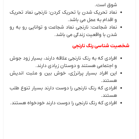
شوق است.
نماد تحریک شدن یا تحریک کردن: نارنجی نماد تحریک
و اقدام به عمل می باشد.
نماد شجاعت: نارنجی نماد شجاعت و توانایی رو به رو
شدن با واقعیت زندگی می باشد.
شخصیت شناسی رنگ نارنجی
افرادی که به رنگ نارنجی علاقه دارند، بسیار زود جوش
و اجتماعی هستند و دوستان زیادی دارند.
این افراد بسیار پرانرژی، خوش بین و مثبت اندیش
هستند.
افرادی که رنگ نارنجی را دوست دارند بسیار تنوع طلب
هستند.
افرادی که رنگ نارنجی را دوست دارند خودخواه هستند.