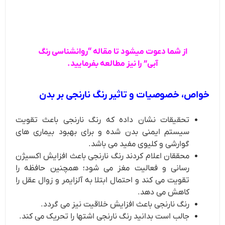
از شما دعوت میشود تا مقاله “روانشناسی رنگ
آبی” را نیز مطالعه بفرمایید.
خواص، خصوصیات و تاثیر رنگ نارنجی بر بدن
تحقیقات نشان داده که رنگ نارنجی باعث تقویت
سیستم ایمنی بدن شده و برای بهبود بیماری های
گوارشی و کلیوی مفید می باشد.
محققان اعلام کردند رنگ نارنجی باعث افزایش اکسیژن
رسانی و فعالیت مغز می شود؛ همچنین حافظه را
تقویت می کند و احتمال ابتلا به آلزایمر و زوال عقل را
کاهش می دهد.
رنگ نارنجی باعث افزایش خلاقیت نیز می گردد.
جالب است بدانید رنگ نارنجی اشتها را تحریک می کند.