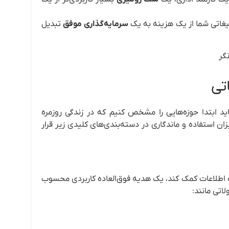
لیغاتی شما از یک هزینه به یک
سرمایه‌گذاری موفق
تبدیل
تی
ید ابتدا حوزه‌هایی را مشخص کنیم که در زندگی روزمره
ان استفاده و ماندگاری در دسته‌بندی‌های کلیدی زیر قرار
ه اطلاعات کمک کند، یک هدیه فوق‌العاده کاربردی محسوب
اتی مانند: