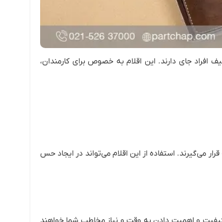
ف افراد جای دارند. این اقلام به خصوص برای کارمندان،
قرار می‌گیرند. استفاده از این اقلام می‌تواند در ایجاد حس
ز کیفیت و اهمیت دادن به وقت و نیاز مخاطب شما خواهند