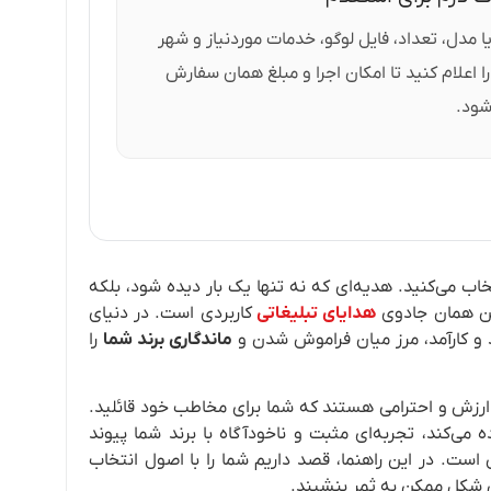
 یا مدل، تعداد، فایل لوگو، خدمات موردنیاز و شهر
ا اعلام کنید تا امکان اجرا و مبلغ همان سفارش
شود.
خاب می‌کنید. هدیه‌ای که نه تنها یک بار دیده شود، بلکه
این همان جادوی
هدایای تبلیغاتی
کاربردی است. در دنیای
د و کارآمد، مرز میان فراموش شدن و
ماندگاری برند شما
را
از ارزش و احترامی هستند که شما برای مخاطب خود قائلید.
می‌کند، تجربه‌ای مثبت و ناخودآگاه با برند شما پیوند
ست. در این راهنما، قصد داریم شما را با اصول انتخاب
ین شکل ممکن به ثمر بنشیند.