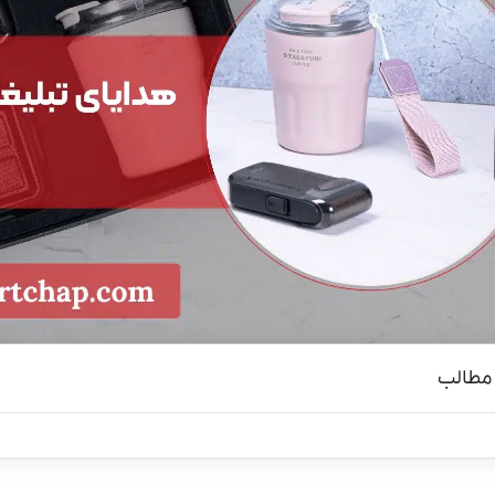
مطالب