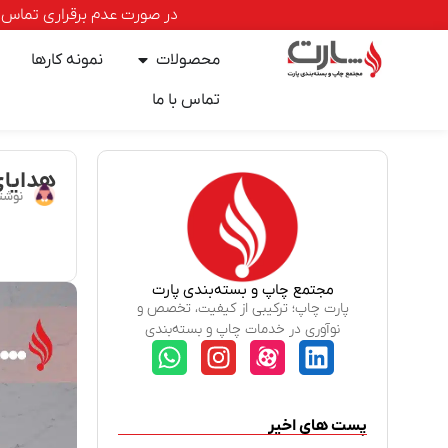
در صورت عدم برقراری تماس با خطوط ا
محصولات
نمونه کارها
تماس با ما
هدایای
نوشت
مجتمع چاپ و بسته‌بندی پارت
پارت چاپ؛ ترکیبی از کیفیت، تخصص و
نوآوری در خدمات چاپ و بسته‌بندی
پست های اخیر