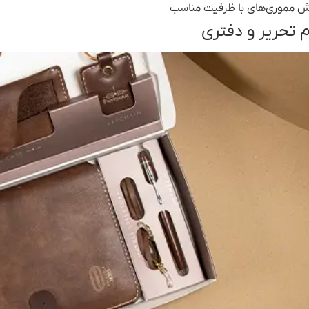
 مموری‌های با ظرفیت مناسب