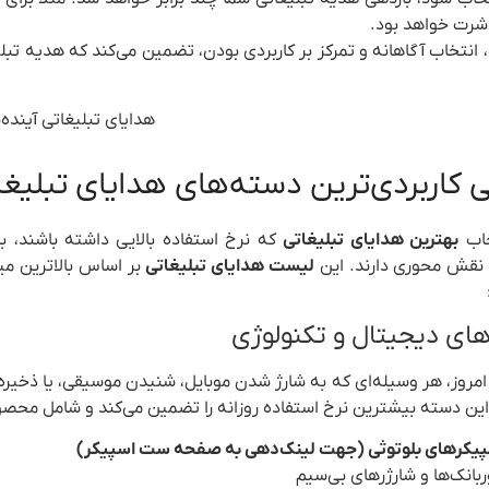
شرت خواهد بود.
 انتخاب آگاهانه و تمرکز بر کاربردی بودن، تضمین می‌کند که هدیه تب
 کاربردی‌ترین دسته‌های هدایای تبلیغا
خاب
بهترین هدایای تبلیغاتی
که نرخ استفاده بالایی داشته باشند، با
نقش محوری دارند. این
لیست هدایای تبلیغاتی
بر اساس بالاترین میز
 امروز، هر وسیله‌ای که به شارژ شدن موبایل، شنیدن موسیقی، یا ذخیر
این دسته بیشترین نرخ استفاده روزانه را تضمین می‌کند و شامل محصول
یکرهای بلوتوثی (جهت لینک‌دهی به صفحه ست اسپیکر)
ربانک‌ها و شارژرهای بی‌سیم