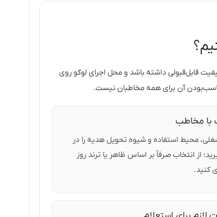
یم؟
فیت قابل‌قبولی داشته باشد و محل اجرای لوگو روی
ناسب‌بودن آن برای همه مخاطبان نیست.
 با مخاطب
لی، محیط استفاده و شیوه تحویل هدیه را در
رید؛ از انتخاب صرفاً بر اساس ظاهر یا ترند روز
 کنید.
ت لازم برای استعلام