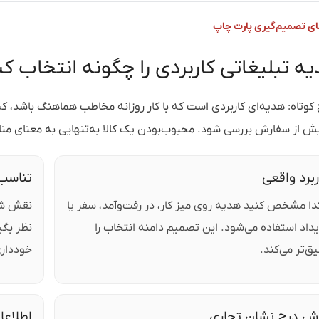
ای تصمیم‌گیری پارت چاپ
ه تبلیغاتی کاربردی را چگونه انتخاب کن
کوتاه: هدیه‌ای کاربردی است که با کار روزانه مخاطب هماهنگ باشد، کی
ش از سفارش بررسی شود. محبوب‌بودن یک کالا به‌تنهایی به معنای م
ربرد واقعی
تناسب
دا مشخص کنید هدیه روی میز کار، در رفت‌وآمد، سفر یا
نقش شغ
داد استفاده می‌شود. این تصمیم دامنه انتخاب را
نظر بگی
ق‌تر می‌کند.
خودداری
ش درج نشان تجاری
اطلاعا