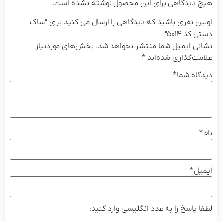
هیچ دیدگاهی برای این محصول نوشته نشده است.
اولین نفری باشید که دیدگاهی را ارسال می کنید برای “ساک
دستی کد ۵۰۱۴”
نشانی ایمیل شما منتشر نخواهد شد.
بخش‌های موردنیاز
علامت‌گذاری شده‌اند
*
دیدگاه شما
*
نام
*
ایمیل
*
لطفا پاسخ را به عدد انگلیسی وارد کنید: