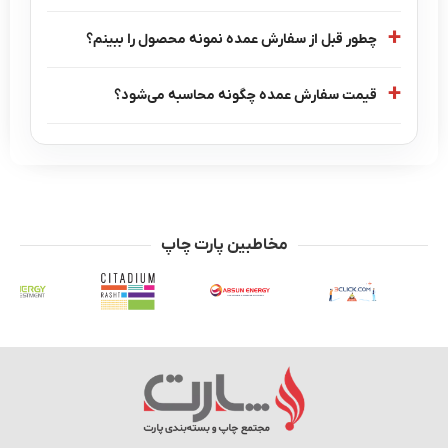
چطور قبل از سفارش عمده نمونه محصول را ببینم؟
قیمت سفارش عمده چگونه محاسبه می‌شود؟
مخاطبین پارت چاپ