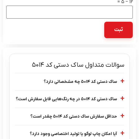
12 − 5 =
سوالات متداول ساک دستی کد 5014
ساک دستی کد 5014 چه مشخصاتی دارد؟
ساک دستی کد 5014 در چه رنگ‌هایی قابل سفارش است؟
حداقل سفارش ساک دستی کد 5014 چقدر است؟
آیا امکان چاپ لوگو یا تولید اختصاصی وجود دارد؟