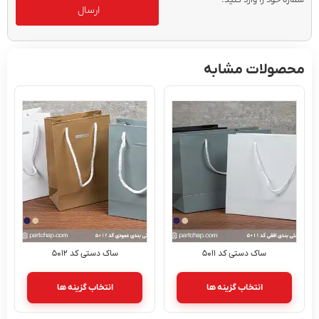
ارسال
محصولات مشابه
ساک دستی کد ۵۰۱۱
ساک دستی کد ۵۰۱۲
انتخاب گزینه ها
انتخاب گزینه ها