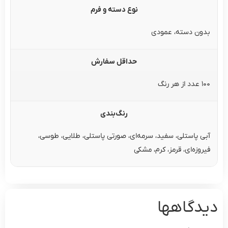
نوع دسته و فرم
بدون دسته، عمودی
حداقل سفارش
۱۰۰ عدد از هر رنگ
رنگ‌بندی
آبی پاستلی، سفید، سرمه‌ای، صورتی پاستلی، طلایی، طوسی،
فیروزه‌ای، قرمز، کرم، مشکی
دیدگاهها