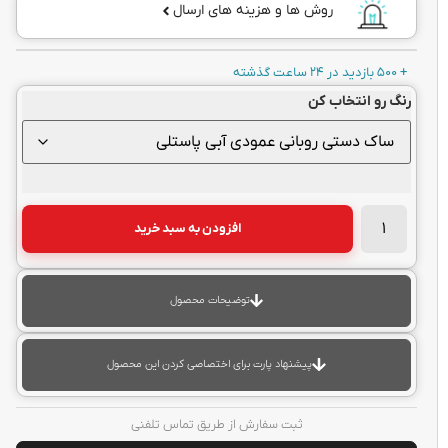
روش ها و هزینه های ارسال
+ 500 بازدید در 24 ساعت گذشته
رنگ رو انتخاب کن
افزودن به سبد خرید
توضیحات محصول
پیشنهاد پارت برای اختصاصی کردن این محصول
ثبت سفارش از طریق تماس تلفنی