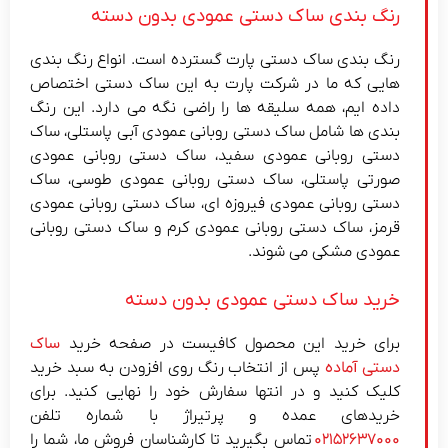
رنگ بندی ساک دستی عمودی بدون دسته
رنگ بندی ساک دستی پارت گسترده است. انواع رنگ بندی
هایی که ما در شرکت پارت به این ساک دستی اختصاص
داده ایم، همه سلیقه ها را راضی نگه می دارد. این رنگ
بندی ها شامل ساک دستی روبانی عمودی آبی پاستلی، ساک
دستی روبانی عمودی سفید، ساک دستی روبانی عمودی
صورتی پاستلی، ساک دستی روبانی عمودی طوسی، ساک
دستی روبانی عمودی فیروزه ای، ساک دستی روبانی عمودی
قرمز، ساک دستی روبانی عمودی کرم و ساک دستی روبانی
عمودی مشکی می شوند.
خرید ساک دستی عمودی بدون دسته
برای خرید این محصول کافیست در صفحه خرید
ساک
دستی آماده
پس از انتخاب رنگ روی افزودن به سبد خرید
کلیک کنید و در انتها سفارش خود را نهایی کنید. برای
خریدهای عمده و پرتیراژ با شماره تلفن
۰۲۱۵۲۶۳۷۰۰۰
تماس بگیرید تا کارشناسان فروش ما، شما را