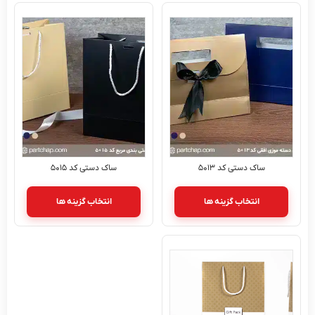
ساک دستی کد ۵۰۱۳
ساک دستی کد ۵۰۱۵
انتخاب گزینه ها
انتخاب گزینه ها