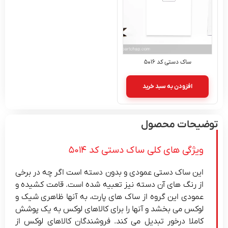
ساک دستی کد ۵۰۱۶
افزودن به سبد خرید
توضیحات محصول
ویژگی های کلی ساک دستی کد ۵۰۱۴
این ساک دستی عمودی و بدون دسته است اگر چه در برخی
از رنگ های آن دسته نیز تعبیه شده است. قامت کشیده و
عمودی این گروه از ساک های پارت، به آنها ظاهری شیک و
لوکس می بخشد و آنها را برای کالاهای لوکس به یک پوشش
کاملا درخور تبدیل می کند. فروشندگان کالاهای لوکس از