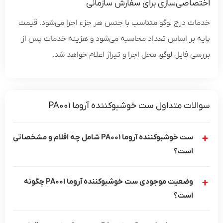
اختصاصی‌سازی برای سفارش سازمانی
خدمات درج لوگو متناسب با جنس هر جزء اجرا می‌شود. قیمت
پایه بر اساس تعداد محاسبه می‌شود و هزینه خدمات پس از
بررسی فایل لوگو، محل اجرا و تیراژ اعلام خواهد شد.
سوالات متداول ست خوشبوکننده آروما PA001
ست خوشبوکننده آروما PA001 شامل چه اقلام و مشخصاتی
است؟
وضعیت موجودی ست خوشبوکننده آروما PA001 چگونه
است؟