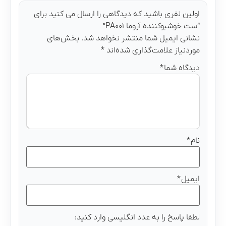
اولین نفری باشید که دیدگاهی را ارسال می کنید برای
“ست خوشبوکننده آروما PA۰۰۱”
نشانی ایمیل شما منتشر نخواهد شد.
بخش‌های
موردنیاز علامت‌گذاری شده‌اند
*
دیدگاه شما
*
نام
*
ایمیل
*
لطفا پاسخ را به عدد انگلیسی وارد کنید: