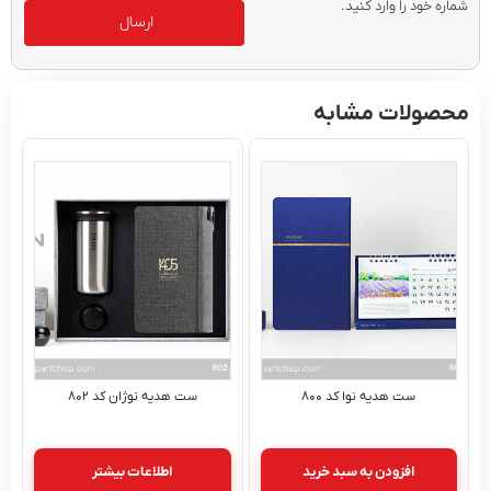
شماره خود را وارد کنید.
ارسال
محصولات مشابه
ست هدیه نوا کد ۸۰۰
ست هدیه نوژان کد ۸۰۲
افزودن به سبد خرید
اطلاعات بیشتر