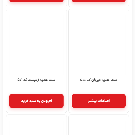
ست هدیه میزبان کد ۵۰۰
ست هدیه آرتیست کد ۵۰۱
اطلاعات بیشتر
افزودن به سبد خرید