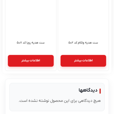
ست هدیه ولکام کد ۵۰۲
ست هدیه رویا کد ۵۰۷
اطلاعات بیشتر
اطلاعات بیشتر
دیدگاهها
هیچ دیدگاهی برای این محصول نوشته نشده است.