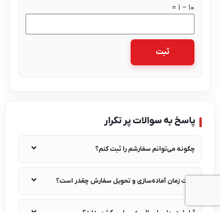
10 − 1 =
پاسخ به سوالات پر تکرار
چگونه می‌توانم سفارشم را ثبت کنم؟
مدت زمان آماده‌سازی و تحویل سفارش چقدر است؟
آیا پارت چاپ ارسال به سراسر کشور دارد؟