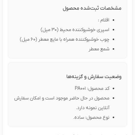
مشخصات ثبت‌شده محصول
اقلام :
اسپری خوشبوکننده محیط (30 میل)
چوب خوشبوکننده همراه با مایع معطر (60 میل)
شمع معطر
وضعیت سفارش و گزینه‌ها
کد محصول: PA001
محصول در حال حاضر موجود است و امکان سفارش
آنلاین نمونه دارد.
نوع محصول: ساده.