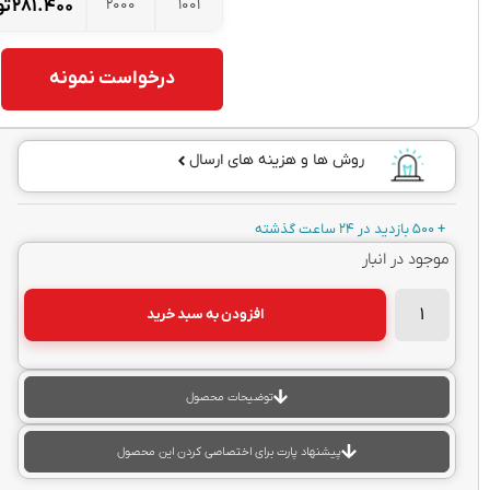
2000
1001
۲۸۱.۴۰۰
تومان
درخواست نمونه
روش ها و هزینه های ارسال
بازدید در 24 ساعت گذشته
جود در انبار
افزودن به سبد خرید
توضیحات محصول
پیشنهاد پارت برای اختصاصی کردن این محصول