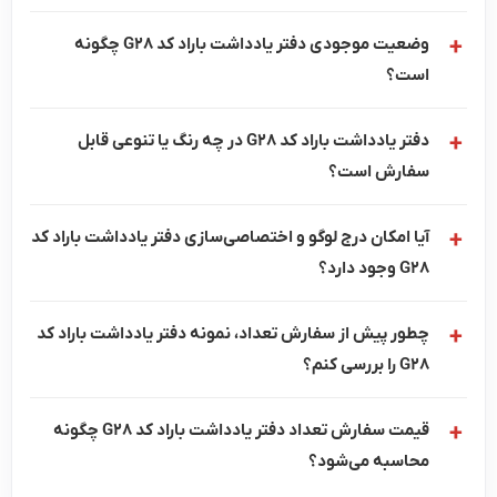
وضعیت موجودی دفتر یادداشت باراد کد G28 چگونه
است؟
دفتر یادداشت باراد کد G28 در چه رنگ یا تنوعی قابل
سفارش است؟
آیا امکان درج لوگو و اختصاصی‌سازی دفتر یادداشت باراد کد
G28 وجود دارد؟
چطور پیش از سفارش تعداد، نمونه دفتر یادداشت باراد کد
G28 را بررسی کنم؟
قیمت سفارش تعداد دفتر یادداشت باراد کد G28 چگونه
محاسبه می‌شود؟