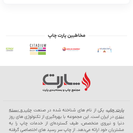
مخاطبین پارت چاپ
رت چاپ
، یکی از نام‌ های شناخته شده در صنعت
چاپ و بسته‌
دی
در ایران است. این مجموعه با بهره‌گیری از تکنولوژی‌ های روز
یا و نیروی متخصص، طیف گسترده‌ای از خدمات چاپ را به
تریان خود ارائه می‌دهد. از چاپ سر رسید های اختصاصی گرفته