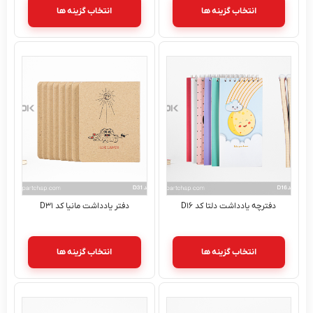
انتخاب گزینه ها
انتخاب گزینه ها
دفترچه یادداشت دلتا کد D۱۶
دفتر یادداشت مانیا کد D۳۱
انتخاب گزینه ها
انتخاب گزینه ها