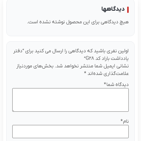
دیدگاهها
یچ دیدگاهی برای این محصول نوشته نشده است.
ولین نفری باشید که دیدگاهی را ارسال می کنید برای “دفتر
ادداشت باراد کد G۲۸”
شانی ایمیل شما منتشر نخواهد شد.
بخش‌های موردنیاز
لامت‌گذاری شده‌اند
*
یدگاه شما
*
ام
*